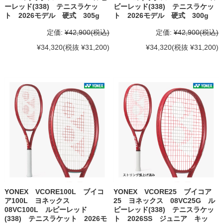
ーレッド(338) テニスラケッ
ビーレッド(338) テニスラケッ
ト 2026モデル 硬式 305g
ト 2026モデル 硬式 300g
定価:
¥42,900
(税込)
定価:
¥42,900
(税込)
¥34,320
(税抜 ¥31,200)
¥34,320
(税抜 ¥31,200)
YONEX VCORE100L ブイコ
YONEX VCORE25 ブイコア
ア100L ヨネックス
25 ヨネックス 08VC25G ル
08VC100L ルビーレッド
ビーレッド(338) テニスラケッ
(338) テニスラケット 2026モ
ト 2026SS ジュニア キッ