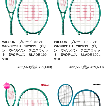
WILSON ブレード100 V10
WILSON ブレード100L V10
WR208211U 2026SS グリー
WR208311U 2026SS グリー
ン ウイルソン テニスラケッ
ン ウイルソン テニスラケッ
ト 硬式テニス BLADE 100
ト 硬式テニス BLADE 100L
V10
V10
¥32,560
(税抜 ¥29,600)
¥32,560
(税抜 ¥29,600)