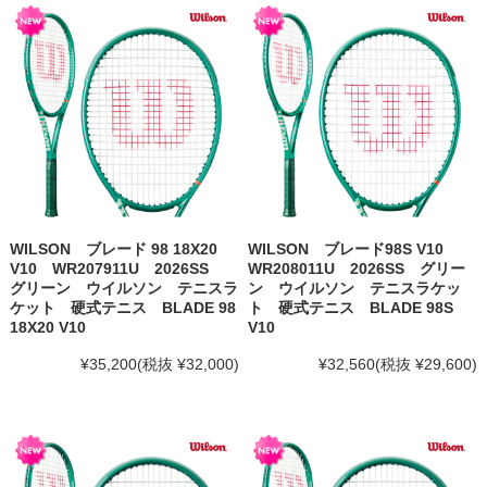
WILSON ブレード 98 18X20
WILSON ブレード98S V10
V10 WR207911U 2026SS
WR208011U 2026SS グリー
グリーン ウイルソン テニスラ
ン ウイルソン テニスラケッ
ケット 硬式テニス BLADE 98
ト 硬式テニス BLADE 98S
18X20 V10
V10
¥35,200
(税抜 ¥32,000)
¥32,560
(税抜 ¥29,600)