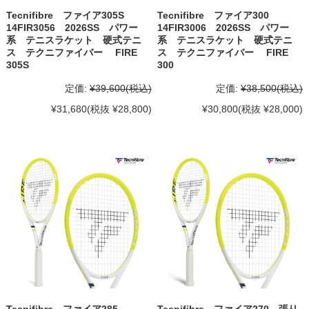
Tecnifibre ファイア305S
Tecnifibre ファイア300
14FIR3056 2026SS パワー
14FIR3006 2026SS パワー
系 テニスラケット 硬式テニ
系 テニスラケット 硬式テニ
ス テクニファイバー FIRE
ス テクニファイバー FIRE
305S
300
定価:
¥39,600
(税込)
定価:
¥38,500
(税込)
¥31,680
(税抜 ¥28,800)
¥30,800
(税抜 ¥28,000)
Tecnifibre ファイア285
Tecnifibre ファイア270 張り