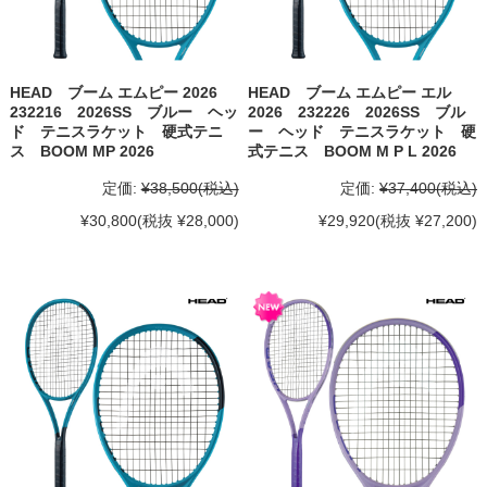
HEAD ブーム エムピー 2026
HEAD ブーム エムピー エル
232216 2026SS ブルー ヘッ
2026 232226 2026SS ブル
ド テニスラケット 硬式テニ
ー ヘッド テニスラケット 硬
ス BOOM MP 2026
式テニス BOOM M P L 2026
定価:
¥38,500
(税込)
定価:
¥37,400
(税込)
¥30,800
(税抜 ¥28,000)
¥29,920
(税抜 ¥27,200)