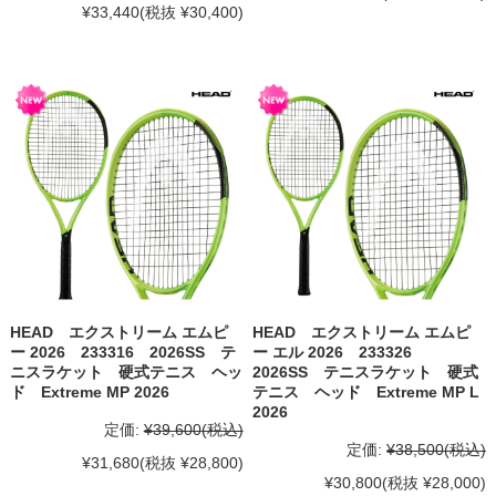
¥33,440
(税抜 ¥30,400)
HEAD エクストリーム エムピ
HEAD エクストリーム エムピ
ー 2026 233316 2026SS テ
ー エル 2026 233326
ニスラケット 硬式テニス ヘッ
2026SS テニスラケット 硬式
ド Extreme MP 2026
テニス ヘッド Extreme MP L
2026
定価:
¥39,600
(税込)
定価:
¥38,500
(税込)
¥31,680
(税抜 ¥28,800)
¥30,800
(税抜 ¥28,000)