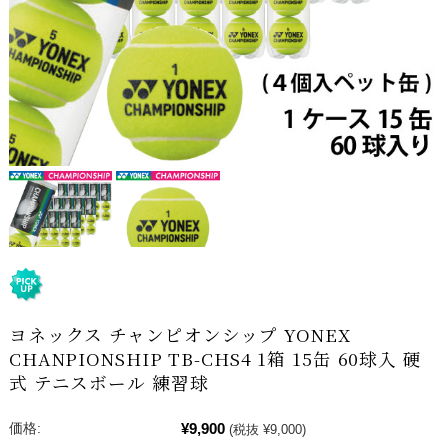
ヨネックス チャンピオンシップ YONEX
CHANPIONSHIP TB-CHS4 1箱 15缶 60球入 硬
式 テニスボール 練習球
¥9,900
価格:
(税抜 ¥9,000)