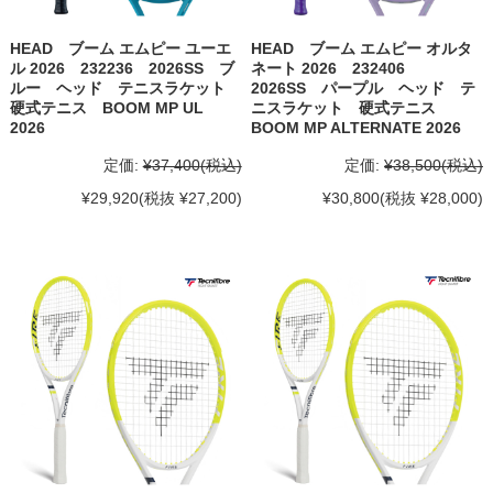
HEAD ブーム エムピー ユーエ
HEAD ブーム エムピー オルタ
ル 2026 232236 2026SS ブ
ネート 2026 232406
ルー ヘッド テニスラケット
2026SS パープル ヘッド テ
硬式テニス BOOM MP UL
ニスラケット 硬式テニス
2026
BOOM MP ALTERNATE 2026
定価:
¥37,400
(税込)
定価:
¥38,500
(税込)
¥29,920
(税抜 ¥27,200)
¥30,800
(税抜 ¥28,000)