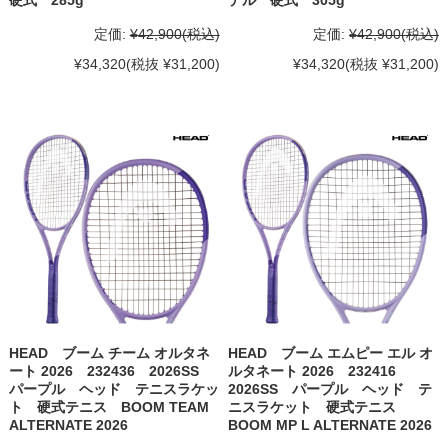
定価:
¥42,900
(税込)
定価:
¥42,900
(税込)
¥34,320
(税抜 ¥31,200)
¥34,320
(税抜 ¥31,200)
HEAD ブーム チーム オルタネ
HEAD ブーム エムピー エル オ
ート 2026 232436 2026SS
ルタネート 2026 232416
パープル ヘッド テニスラケッ
2026SS パープル ヘッド テ
ト 硬式テニス BOOM TEAM
ニスラケット 硬式テニス
ALTERNATE 2026
BOOM MP L ALTERNATE 2026