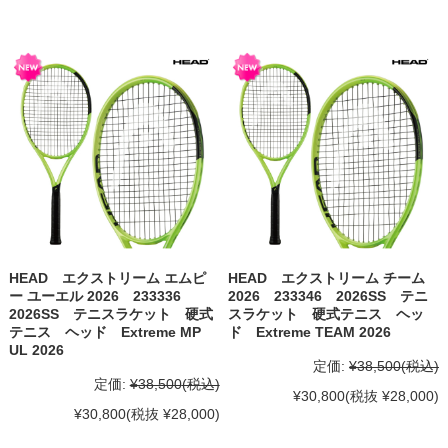
HEAD エクストリーム エムピ
HEAD エクストリーム チーム
ー ユーエル 2026 233336
2026 233346 2026SS テニ
2026SS テニスラケット 硬式
スラケット 硬式テニス ヘッ
テニス ヘッド Extreme MP
ド Extreme TEAM 2026
UL 2026
定価:
¥38,500
(税込)
定価:
¥38,500
(税込)
¥30,800
(税抜 ¥28,000)
¥30,800
(税抜 ¥28,000)