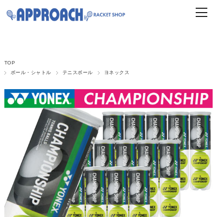
TOP
ボール・シャトル
テニスボール
ヨネックス