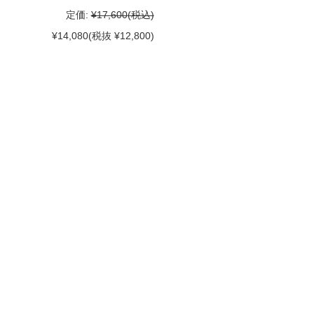
定価:
¥17,600
(税込)
¥14,080
(税抜 ¥12,800)