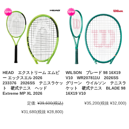
HEAD エクストリーム エムピ
WILSON ブレード 98 16X19
ー エックスエル 2026
V10 WR207811U 2026SS
233376 2026SS テニスラケッ
グリーン ウイルソン テニスラ
ト 硬式テニス ヘッド
ケット 硬式テニス BLADE 98
Extreme MP XL 2026
16X19 V10
定価:
¥39,600
(税込)
¥35,200
(税抜 ¥32,000)
¥31,680
(税抜 ¥28,800)