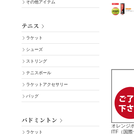
その他アイテム
テニス
ラケット
シューズ
ストリング
テニスボール
ラケットアクセサリー
バッグ
バドミントン
オレンジ
ITF（国
ラケット