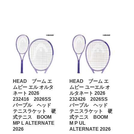
HEAD ブーム エ
HEAD ブーム エ
ムピー エル オルタ
ムピー ユーエル オ
ネート 2026
ルタネート 2026
232416 2026SS
232426 2026SS
パープル ヘッド
パープル ヘッド
テニスラケット 硬
テニスラケット 硬
式テニス BOOM
式テニス BOOM
MP L ALTERNATE
M P UL
2026
ALTERNATE 2026