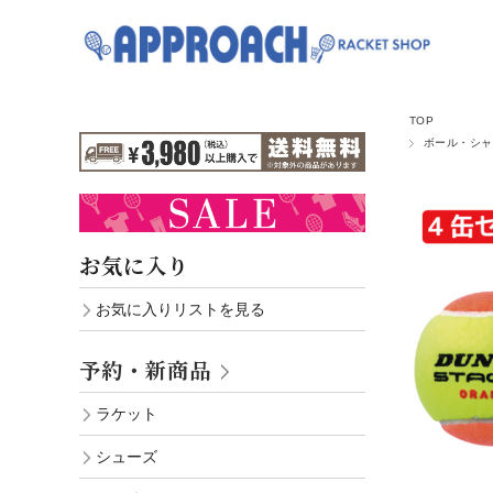
TOP
ボール・シャ
お気に入り
お気に入りリストを見る
予約・新商品
ラケット
シューズ