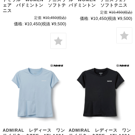
ェア バドミントン ソフトテ
バドミントン ソフトテニス
ニス
定価:
¥10,450
(税込)
定価:
¥10,450
(税込)
価格:
¥10,450
(税抜 ¥9,500)
価格:
¥10,450
(税抜 ¥9,500)
ADMIRAL レディース ワン
ADMIRAL レディース ワン