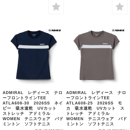
ADMIRAL レディース ナロ
ADMIRAL レディース ナロ
ーフロントラインTEE
ーフロントラインTEE
ATLA608-30 2026SS ネイ
ATLA608-25 2026SS モ
ビー 吸水速乾 UVカット
カ 吸水速乾 UVカット ス
ストレッチ アドミラル
トレッチ アドミラル
WOMEN テニスウェア バド
WOMEN テニスウェア バド
ミントン ソフトテニス
ミントン ソフトテニス