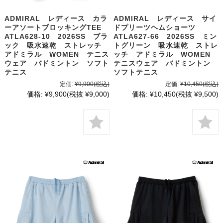
ADMIRAL レディース カラ
ADMIRAL レディース サイ
ーアソートブロッキングTEE
ドプリーツヘムショーツ
ATLA628-10 2026SS ブラ
ATLA627-66 2026SS ミン
ック 吸水速乾 ストレッチ
トグリーン 吸水速乾 ストレ
アドミラル WOMEN テニス
ッチ アドミラル WOMEN
ウェア バドミントン ソフト
テニスウェア バドミントン
テニス
ソフトテニス
定価:
¥9,900
(税込)
定価:
¥10,450
(税込)
価格:
¥9,900
(税抜 ¥9,000)
価格:
¥10,450
(税抜 ¥9,500)