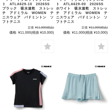
ト ATLA629-10 2026SS
ト ATLA629-00 2026SS
ブラック 吸水速乾 ストレッ
ホワイト 吸水速乾 ストレッ
チ アドミラル WOMEN テ
チ アドミラル WOMEN テ
ニスウェア バドミントン ソ
ニスウェア バドミントン ソ
フトテニス
フトテニス
定価:
¥11,000
(税込)
定価:
¥11,000
(税込)
価格:
¥11,000
(税抜 ¥10,000)
価格:
¥11,000
(税抜 ¥10,000)