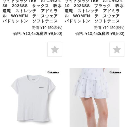
サイドタックTEE ATLA624-
サイドタックTEE ATLA624-
39 2026SS サックス 吸水
10 2026SS ブラック 吸水
速乾 ストレッチ アドミラ
速乾 ストレッチ アドミラ
ル WOMEN テニスウェア
ル WOMEN テニスウェア
バドミントン ソフトテニス
バドミントン ソフトテニス
定価:
¥10,450
(税込)
定価:
¥10,450
(税込)
価格:
¥10,450
(税抜 ¥9,500)
価格:
¥10,450
(税抜 ¥9,500)