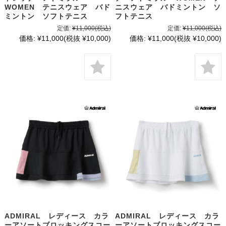
WOMEN テニスウェア バド
ニスウェア バドミントン ソ
ミントン ソフトテニス
フトテニス
定価:
¥11,000
(税込)
定価:
¥11,000
(税込)
価格:
¥11,000
(税抜 ¥10,000)
価格:
¥11,000
(税抜 ¥10,000)
ADMIRAL レディース カラ
ADMIRAL レディース カラ
ーアソートブロッキングスコー
ーアソートブロッキングスコー