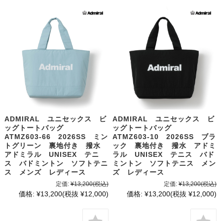
ADMIRAL ユニセックス ビ
ADMIRAL ユニセックス ビ
ッグトートバッグ
ッグトートバッグ
ATMZ603-66 2026SS ミン
ATMZ603-10 2026SS ブラ
トグリーン 裏地付き 撥水
ック 裏地付き 撥水 アドミ
アドミラル UNISEX テニ
ラル UNISEX テニス バド
ス バドミントン ソフトテニ
ミントン ソフトテニス メン
ス メンズ レディース
ズ レディース
定価:
¥13,200
(税込)
定価:
¥13,200
(税込)
価格:
¥13,200
(税抜 ¥12,000)
価格:
¥13,200
(税抜 ¥12,000)