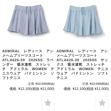
ADMIRAL レディース アシ
ADMIRAL レディース アシ
メヘムプリーツスコート
メヘムプリーツスコート
ATLA626-59 2026SS ラベ
ATLA626-39 2026SS サッ
ンダー 吸水速乾 ストレッ
クス 吸水速乾 ストレッチ
チ アドミラル WOMEN テ
アドミラル WOMEN テニス
ニスウェア バドミントン ソ
ウェア バドミントン ソフト
フトテニス
テニス
定価:
¥12,100
(税込)
定価:
¥12,100
(税込)
価格:
¥12,100
(税抜 ¥11,000)
価格:
¥12,100
(税抜 ¥11,000)