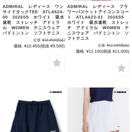
ADMIRAL レディース ワン
ADMIRAL レディース フラ
サイドタックTEE ATLA624-
ワーバスケットアイコンスコー
00 2026SS ホワイト 吸水
ト ATLA623-01 2026SS
速乾 ストレッチ アドミラ
ホワイト 吸水速乾 ストレッ
ル WOMEN テニスウェア
チ アドミラル WOMEN テ
バドミントン ソフトテニス
ニスウェア バドミントン ソ
フトテニス
定価:
¥10,450
(税込)
定価:
¥12,100
(税込)
価格:
¥10,450
(税抜 ¥9,500)
価格:
¥12,100
(税抜 ¥11,000)