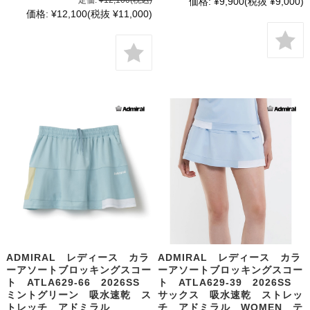
価格:
¥9,900
(税抜 ¥9,000)
価格:
¥12,100
(税抜 ¥11,000)
ADMIRAL レディース カラ
ADMIRAL レディース カラ
ーアソートブロッキングスコー
ーアソートブロッキングスコー
ト ATLA629-66 2026SS
ト ATLA629-39 2026SS
ミントグリーン 吸水速乾 ス
サックス 吸水速乾 ストレッ
トレッチ アドミラル
チ アドミラル WOMEN テ