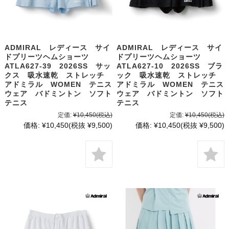
ADMIRAL レディース サイ
ADMIRAL レディース サイ
ドプリーツヘムショーツ
ドプリーツヘムショーツ
ATLA627-39 2026SS サッ
ATLA627-10 2026SS ブラ
クス 吸水速乾 ストレッチ
ック 吸水速乾 ストレッチ
アドミラル WOMEN テニス
アドミラル WOMEN テニス
ウェア バドミントン ソフト
ウェア バドミントン ソフト
テニス
テニス
定価:
¥10,450
(税込)
定価:
¥10,450
(税込)
価格:
¥10,450
(税抜 ¥9,500)
価格:
¥10,450
(税抜 ¥9,500)