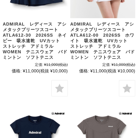
ADMIRAL レディース アシ
ADMIRAL レディース アシ
メタックプリーツスコート
メタックプリーツスコート
ATLA612-30 2026SS ネイ
ATLA612-00 2026SS ホワ
ビー 吸水速乾 UVカット
イト 吸水速乾 UVカット
ストレッチ アドミラル
ストレッチ アドミラル
WOMEN テニスウェア バド
WOMEN テニスウェア バド
ミントン ソフトテニス
ミントン ソフトテニス
定価:
¥11,000
(税込)
定価:
¥11,000
(税込)
価格:
¥11,000
(税抜 ¥10,000)
価格:
¥11,000
(税抜 ¥10,000)