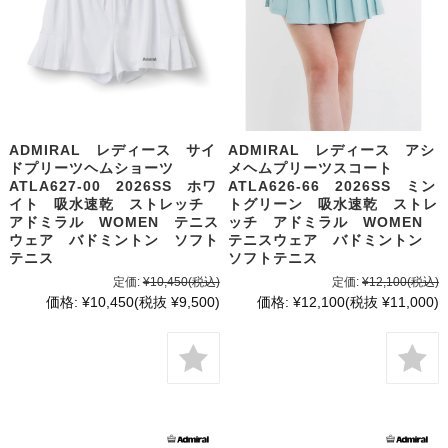
ADMIRAL レディース サイ
ADMIRAL レディース アシ
ドプリーツヘムショーツ
メヘムプリーツスコート
ATLA627-00 2026SS ホワ
ATLA626-66 2026SS ミン
イト 吸水速乾 ストレッチ
トグリーン 吸水速乾 ストレ
アドミラル WOMEN テニス
ッチ アドミラル WOMEN
ウェア バドミントン ソフト
テニスウェア バドミントン
テニス
ソフトテニス
定価:
¥10,450
(税込)
定価:
¥12,100
(税込)
価格:
¥10,450
(税抜 ¥9,500)
価格:
¥12,100
(税抜 ¥11,000)