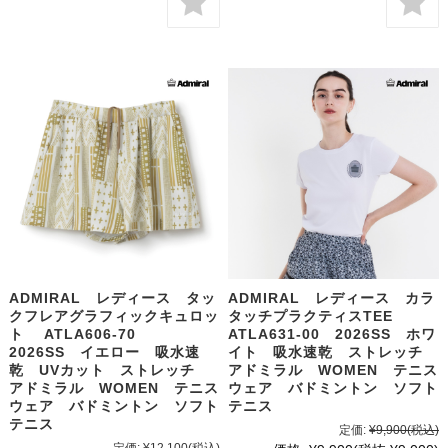
ADMIRAL レディース タッ
ADMIRAL レディース カラ
クフレアグラフィックキュロッ
タッチプラクティスTEE
ト ATLA606-70
ATLA631-00 2026SS ホワ
2026SS イエロー 吸水速
イト 吸水速乾 ストレッチ
乾 UVカット ストレッチ
アドミラル WOMEN テニス
アドミラル WOMEN テニス
ウェア バドミントン ソフト
ウェア バドミントン ソフト
テニス
テニス
定価:
¥9,900
(税込)
定価:
¥12,100
(税込)