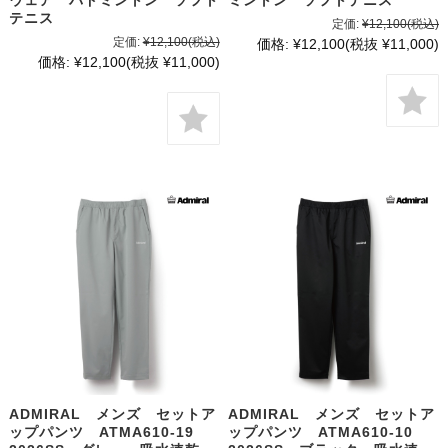
ウェア バドミントン ソフト
ミントン ソフトテニス
テニス
定価:
¥12,100
(税込)
定価:
¥12,100
(税込)
価格:
¥12,100
(税抜 ¥11,000)
価格:
¥12,100
(税抜 ¥11,000)
ADMIRAL メンズ セットア
ADMIRAL メンズ セットア
ップパンツ ATMA610-19
ップパンツ ATMA610-10