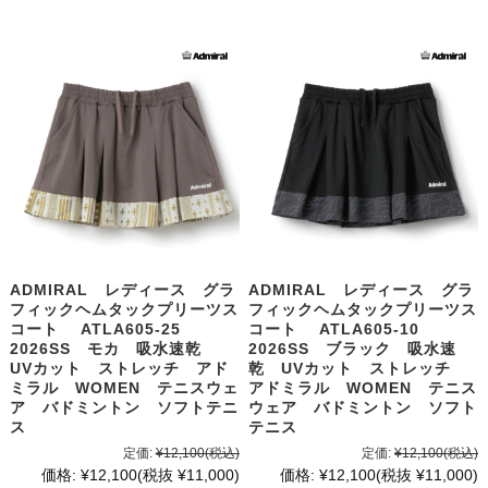
ADMIRAL レディース グラ
ADMIRAL レディース グラ
フィックヘムタックプリーツス
フィックヘムタックプリーツス
コート ATLA605-25
コート ATLA605-10
2026SS モカ 吸水速乾
2026SS ブラック 吸水速
UVカット ストレッチ アド
乾 UVカット ストレッチ
ミラル WOMEN テニスウェ
アドミラル WOMEN テニス
ア バドミントン ソフトテニ
ウェア バドミントン ソフト
ス
テニス
定価:
¥12,100
(税込)
定価:
¥12,100
(税込)
価格:
¥12,100
(税抜 ¥11,000)
価格:
¥12,100
(税抜 ¥11,000)