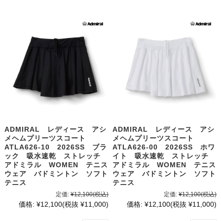
ADMIRAL レディース アシ
ADMIRAL レディース アシ
メヘムプリーツスコート
メヘムプリーツスコート
ATLA626-10 2026SS ブラ
ATLA626-00 2026SS ホワ
ック 吸水速乾 ストレッチ
イト 吸水速乾 ストレッチ
アドミラル WOMEN テニス
アドミラル WOMEN テニス
ウェア バドミントン ソフト
ウェア バドミントン ソフト
テニス
テニス
定価:
¥12,100
(税込)
定価:
¥12,100
(税込)
価格:
¥12,100
(税抜 ¥11,000)
価格:
¥12,100
(税抜 ¥11,000)