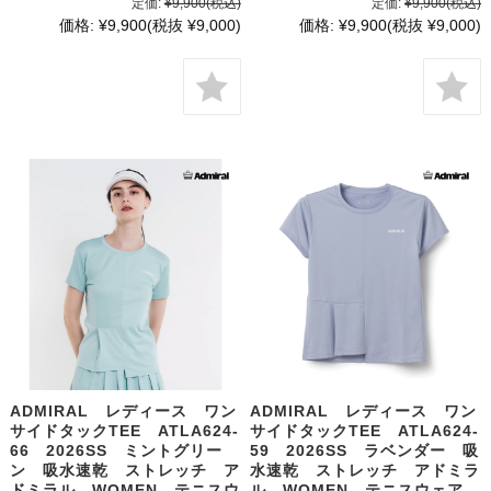
定価:
¥9,900
(税込)
定価:
¥9,900
(税込)
価格:
¥9,900
(税抜 ¥9,000)
価格:
¥9,900
(税抜 ¥9,000)
ADMIRAL レディース ワン
ADMIRAL レディース ワン
サイドタックTEE ATLA624-
サイドタックTEE ATLA624-
66 2026SS ミントグリー
59 2026SS ラベンダー 吸
ン 吸水速乾 ストレッチ ア
水速乾 ストレッチ アドミラ
ドミラル WOMEN テニスウ
ル WOMEN テニスウェア