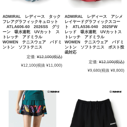
ADMIRAL レディース タック
ADMIRAL レディース アシメ
フレアグラフィックキュロット
レイヤードグラフィックスコー
ATLA606-60 2026SS グリ
ト ATLA536-040 2025FW
ーン 吸水速乾 UVカット ス
レッド 吸水速乾 UVカットス
トレッチ アドミラル
トレッチ アドミラル
WOMEN テニスウェア バドミ
WOMEN テニスウェア バドミ
ントン ソフトテニス
ントン ソフトテニス ポスト投
函対応
定価:
¥12,100
(税込)
定価:
¥12,100
(税込)
¥12,100
(税抜 ¥11,000)
¥9,680
(税抜 ¥8,800)