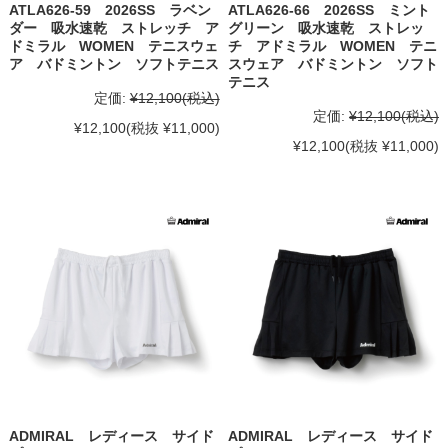
ATLA626-59 2026SS ラベン
ATLA626-66 2026SS ミント
ダー 吸水速乾 ストレッチ ア
グリーン 吸水速乾 ストレッ
ドミラル WOMEN テニスウェ
チ アドミラル WOMEN テニ
ア バドミントン ソフトテニス
スウェア バドミントン ソフト
テニス
定価:
¥12,100
(税込)
定価:
¥12,100
(税込)
¥12,100
(税抜 ¥11,000)
¥12,100
(税抜 ¥11,000)
ADMIRAL レディース サイド
ADMIRAL レディース サイド