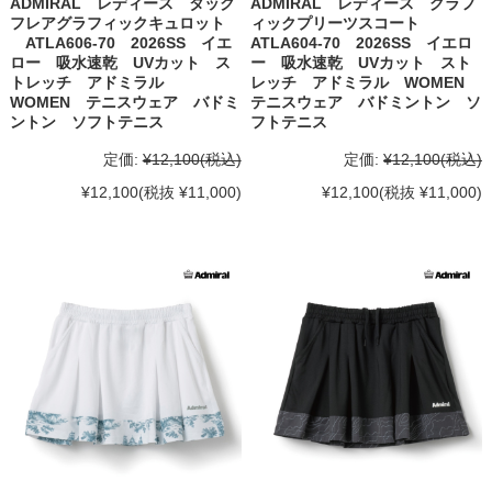
ADMIRAL レディース タック
ADMIRAL レディース グラフ
フレアグラフィックキュロット
ィックプリーツスコート
ATLA606-70 2026SS イエ
ATLA604-70 2026SS イエロ
ロー 吸水速乾 UVカット ス
ー 吸水速乾 UVカット スト
トレッチ アドミラル
レッチ アドミラル WOMEN
WOMEN テニスウェア バドミ
テニスウェア バドミントン ソ
ントン ソフトテニス
フトテニス
定価:
¥12,100
(税込)
定価:
¥12,100
(税込)
¥12,100
(税抜 ¥11,000)
¥12,100
(税抜 ¥11,000)