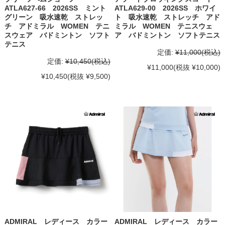
ATLA627-66 2026SS ミント
ATLA629-00 2026SS ホワイ
グリーン 吸水速乾 ストレッ
ト 吸水速乾 ストレッチ アド
チ アドミラル WOMEN テニ
ミラル WOMEN テニスウェ
スウェア バドミントン ソフト
ア バドミントン ソフトテニス
テニス
定価:
¥11,000
(税込)
定価:
¥10,450
(税込)
¥11,000
(税抜 ¥10,000)
¥10,450
(税抜 ¥9,500)
ADMIRAL レディース カラー
ADMIRAL レディース カラー