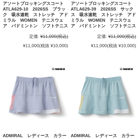
アソートブロッキングスコート
アソートブロッキングスコート
ATLA629-10 2026SS ブラッ
ATLA629-39 2026SS サック
ク 吸水速乾 ストレッチ アド
ス 吸水速乾 ストレッチ アド
ミラル WOMEN テニスウェ
ミラル WOMEN テニスウェ
ア バドミントン ソフトテニス
ア バドミントン ソフトテニス
定価:
¥11,000
(税込)
定価:
¥11,000
(税込)
¥11,000
(税抜 ¥10,000)
¥11,000
(税抜 ¥10,000)
ADMIRAL レディース カラー
ADMIRAL レディース カラー