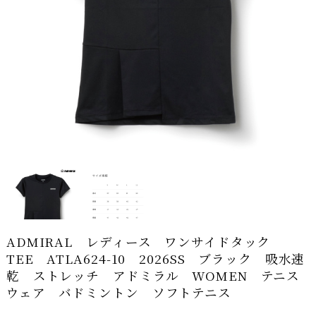
ADMIRAL レディース ワンサイドタック
TEE ATLA624-10 2026SS ブラック 吸水速
乾 ストレッチ アドミラル WOMEN テニス
ウェア バドミントン ソフトテニス