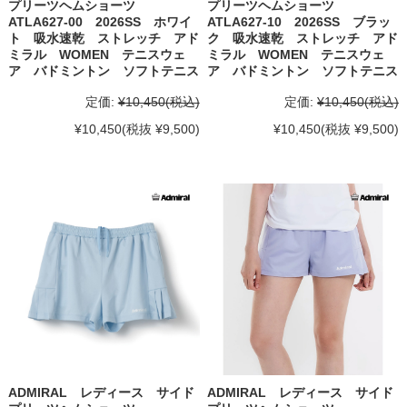
プリーツヘムショーツ
プリーツヘムショーツ
ATLA627-00 2026SS ホワイ
ATLA627-10 2026SS ブラッ
ト 吸水速乾 ストレッチ アド
ク 吸水速乾 ストレッチ アド
ミラル WOMEN テニスウェ
ミラル WOMEN テニスウェ
ア バドミントン ソフトテニス
ア バドミントン ソフトテニス
定価:
¥10,450
(税込)
定価:
¥10,450
(税込)
¥10,450
(税抜 ¥9,500)
¥10,450
(税抜 ¥9,500)
ADMIRAL レディース サイド
ADMIRAL レディース サイド