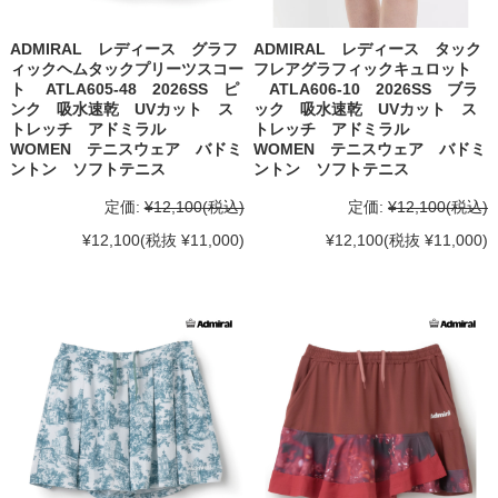
ADMIRAL レディース グラフ
ADMIRAL レディース タック
ィックヘムタックプリーツスコー
フレアグラフィックキュロット
ト ATLA605-48 2026SS ピ
ATLA606-10 2026SS ブラ
ンク 吸水速乾 UVカット ス
ック 吸水速乾 UVカット ス
トレッチ アドミラル
トレッチ アドミラル
WOMEN テニスウェア バドミ
WOMEN テニスウェア バドミ
ントン ソフトテニス
ントン ソフトテニス
定価:
¥12,100
(税込)
定価:
¥12,100
(税込)
¥12,100
(税抜 ¥11,000)
¥12,100
(税抜 ¥11,000)