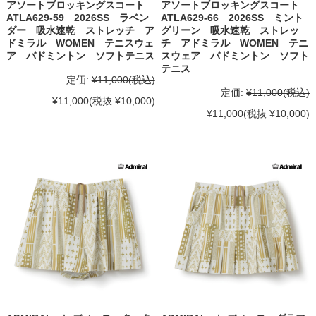
アソートブロッキングスコート
アソートブロッキングスコート
ATLA629-59 2026SS ラベン
ATLA629-66 2026SS ミント
ダー 吸水速乾 ストレッチ ア
グリーン 吸水速乾 ストレッ
ドミラル WOMEN テニスウェ
チ アドミラル WOMEN テニ
ア バドミントン ソフトテニス
スウェア バドミントン ソフト
テニス
定価:
¥11,000
(税込)
定価:
¥11,000
(税込)
¥11,000
(税抜 ¥10,000)
¥11,000
(税抜 ¥10,000)