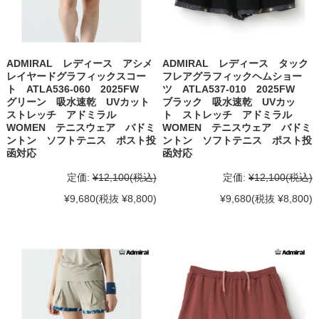
ADMIRAL レディース アシメ
ADMIRAL レディース タック
レイヤードグラフィックスコー
フレアグラフィックヘムショー
ト ATLA536-060 2025FW
ツ ATLA537-010 2025FW
グリーン 吸水速乾 UVカット
ブラック 吸水速乾 UVカッ
ストレッチ アドミラル
ト ストレッチ アドミラル
WOMEN テニスウェア バドミ
WOMEN テニスウェア バドミ
ントン ソフトテニス ポスト投
ントン ソフトテニス ポスト投
函対応
函対応
定価:
¥12,100
(税込)
定価:
¥12,100
(税込)
¥9,680
(税抜 ¥8,800)
¥9,680
(税抜 ¥8,800)