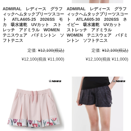
ADMIRAL レディース グラフ
ADMIRAL レディース グラフ
ィックヘムタックプリーツスコー
ィックヘムタックプリーツスコー
ト ATLA605-25 2026SS モ
ト ATLA605-30 2026SS ネ
カ 吸水速乾 UVカット スト
イビー 吸水速乾 UVカット
レッチ アドミラル WOMEN
ストレッチ アドミラル
テニスウェア バドミントン ソ
WOMEN テニスウェア バドミ
フトテニス
ントン ソフトテニス
定価:
¥12,100
(税込)
定価:
¥12,100
(税込)
¥12,100
(税抜 ¥11,000)
¥12,100
(税抜 ¥11,000)