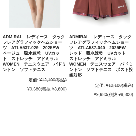
ADMIRAL レディース タック
ADMIRAL レディース タック
フレアグラフィックヘムショー
フレアグラフィックヘムショー
ツ ATLA537-029 2025FW
ツ ATLA537-040 2025FW
ベージュ 吸水速乾 UVカッ
レッド 吸水速乾 UVカット
ト ストレッチ アドミラル
ストレッチ アドミラル
WOMEN テニスウェア バドミ
WOMEN テニスウェア バドミ
ントン ソフトテニス
ントン ソフトテニス ポスト投
函対応
定価:
¥12,100
(税込)
定価:
¥12,100
(税込)
¥9,680
(税抜 ¥8,800)
¥9,680
(税抜 ¥8,800)