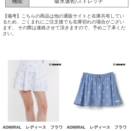
機能
吸水速乾/ストレッチ
【備考】こちらの商品は他の通販サイトと在庫共有してい
るため、ごくまれにご注文後でも在庫切れの場合がござい
ます。 その際は連絡させて頂きますので、予めご了承くだ
さい。
ADMIRAL レディース フラワ
ADMIRAL レディース フラワ