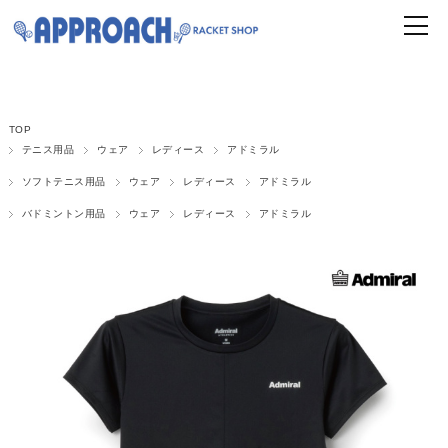
TOP
テニス用品
ウェア
レディース
アドミラル
ソフトテニス用品
ウェア
レディース
アドミラル
バドミントン用品
ウェア
レディース
アドミラル