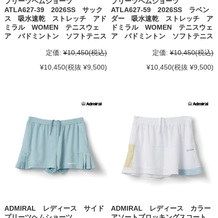
プリーツヘムショーツ
プリーツヘムショーツ
ATLA627-39 2026SS サック
ATLA627-59 2026SS ラベン
ス 吸水速乾 ストレッチ アド
ダー 吸水速乾 ストレッチ ア
ミラル WOMEN テニスウェ
ドミラル WOMEN テニスウェ
ア バドミントン ソフトテニス
ア バドミントン ソフトテニス
定価:
¥10,450
(税込)
定価:
¥10,450
(税込)
¥10,450
(税抜 ¥9,500)
¥10,450
(税抜 ¥9,500)
ADMIRAL レディース サイド
ADMIRAL レディース カラー
プリーツヘムショーツ
アソートブロッキングスコート