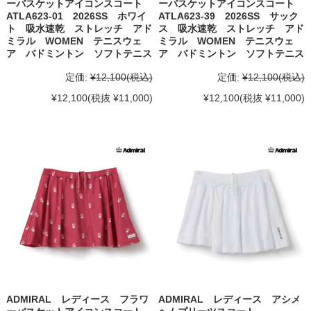
ーバスケットアイコンスコート
ーバスケットアイコンスコート
ATLA623-01 2026SS ホワイ
ATLA623-39 2026SS サック
ト 吸水速乾 ストレッチ アド
ス 吸水速乾 ストレッチ アド
ミラル WOMEN テニスウェ
ミラル WOMEN テニスウェ
ア バドミントン ソフトテニス
ア バドミントン ソフトテニス
定価:
¥12,100
(税込)
定価:
¥12,100
(税込)
¥12,100
(税抜 ¥11,000)
¥12,100
(税抜 ¥11,000)
ADMIRAL レディース フラワ
ADMIRAL レディース アシメ