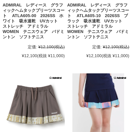
ADMIRAL レディース グラフ
ADMIRAL レディース グラフ
ィックヘムタックプリーツスコー
ィックヘムタックプリーツスコー
ト ATLA605-00 2026SS ホ
ト ATLA605-10 2026SS ブ
ワイト 吸水速乾 UVカット
ラック 吸水速乾 UVカット
ストレッチ アドミラル
ストレッチ アドミラル
WOMEN テニスウェア バドミ
WOMEN テニスウェア バドミ
ントン ソフトテニス
ントン ソフトテニス
定価:
¥12,100
(税込)
定価:
¥12,100
(税込)
¥12,100
(税抜 ¥11,000)
¥12,100
(税抜 ¥11,000)