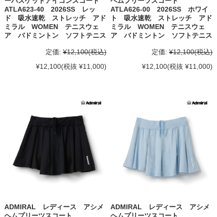
ーバスケットアイコンスコート
ヘムプリーツスコート
ATLA623-40 2026SS レッ
ATLA626-00 2026SS ホワイ
ド 吸水速乾 ストレッチ アド
ト 吸水速乾 ストレッチ アド
ミラル WOMEN テニスウェ
ミラル WOMEN テニスウェ
ア バドミントン ソフトテニス
ア バドミントン ソフトテニス
定価:
¥12,100
(税込)
定価:
¥12,100
(税込)
¥12,100
(税抜 ¥11,000)
¥12,100
(税抜 ¥11,000)
ADMIRAL レディース アシメ
ADMIRAL レディース アシメ
ヘムプリーツスコート
ヘムプリーツスコート