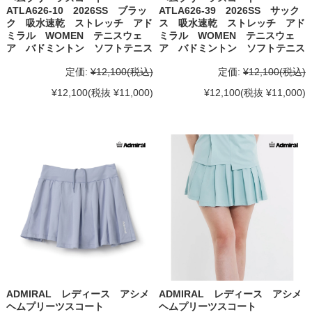
ATLA626-10 2026SS ブラッ
ATLA626-39 2026SS サック
ク 吸水速乾 ストレッチ アド
ス 吸水速乾 ストレッチ アド
ミラル WOMEN テニスウェ
ミラル WOMEN テニスウェ
ア バドミントン ソフトテニス
ア バドミントン ソフトテニス
定価:
¥12,100
(税込)
定価:
¥12,100
(税込)
¥12,100
(税抜 ¥11,000)
¥12,100
(税抜 ¥11,000)
ADMIRAL レディース アシメ
ADMIRAL レディース アシメ
ヘムプリーツスコート
ヘムプリーツスコート