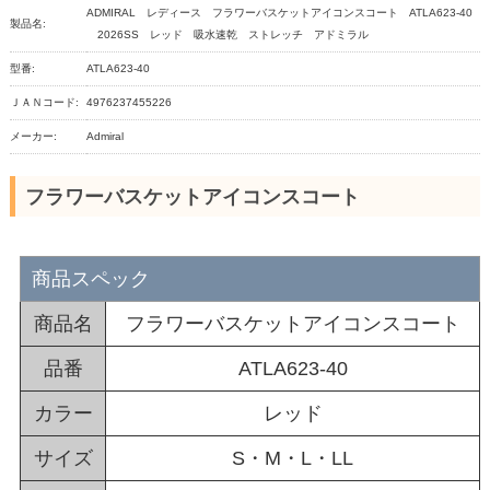
ADMIRAL レディース フラワーバスケットアイコンスコート ATLA623-40
製品名:
2026SS レッド 吸水速乾 ストレッチ アドミラル
型番:
ATLA623-40
ＪＡＮコード:
4976237455226
メーカー:
Admiral
フラワーバスケットアイコンスコート
商品スペック
商品名
フラワーバスケットアイコンスコート
品番
ATLA623-40
カラー
レッド
サイズ
S・M・L・LL