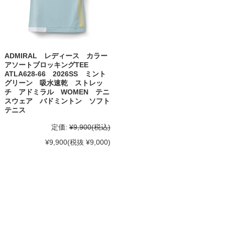
ADMIRAL レディース カラー
アソートブロッキングTEE
ATLA628-66 2026SS ミント
グリーン 吸水速乾 ストレッ
チ アドミラル WOMEN テニ
スウェア バドミントン ソフト
テニス
定価:
¥9,900
(税込)
¥9,900
(税抜 ¥9,000)