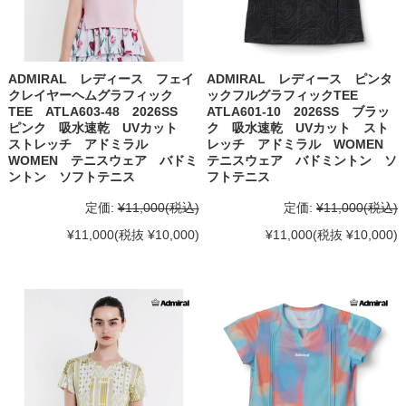
ADMIRAL レディース フェイ
ADMIRAL レディース ピンタ
クレイヤーヘムグラフィック
ックフルグラフィックTEE
TEE ATLA603-48 2026SS
ATLA601-10 2026SS ブラッ
ピンク 吸水速乾 UVカット
ク 吸水速乾 UVカット スト
ストレッチ アドミラル
レッチ アドミラル WOMEN
WOMEN テニスウェア バドミ
テニスウェア バドミントン ソ
ントン ソフトテニス
フトテニス
定価:
¥11,000
(税込)
定価:
¥11,000
(税込)
¥11,000
(税抜 ¥10,000)
¥11,000
(税抜 ¥10,000)