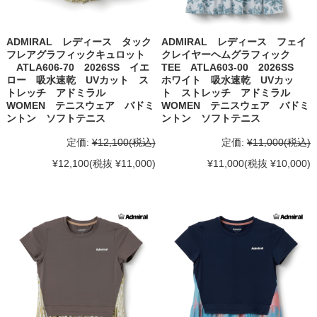
ADMIRAL レディース タック
ADMIRAL レディース フェイ
フレアグラフィックキュロット
クレイヤーヘムグラフィック
ATLA606-70 2026SS イエ
TEE ATLA603-00 2026SS
ロー 吸水速乾 UVカット ス
ホワイト 吸水速乾 UVカッ
トレッチ アドミラル
ト ストレッチ アドミラル
WOMEN テニスウェア バドミ
WOMEN テニスウェア バドミ
ントン ソフトテニス
ントン ソフトテニス
定価:
¥12,100
(税込)
定価:
¥11,000
(税込)
¥12,100
(税抜 ¥11,000)
¥11,000
(税抜 ¥10,000)