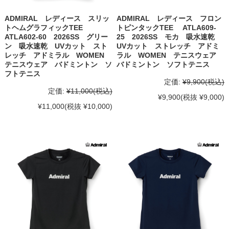
ADMIRAL レディース スリッ
ADMIRAL レディース フロン
トヘムグラフィックTEE
トピンタックTEE ATLA609-
ATLA602-60 2026SS グリー
25 2026SS モカ 吸水速乾
ン 吸水速乾 UVカット スト
UVカット ストレッチ アドミ
レッチ アドミラル WOMEN
ラル WOMEN テニスウェア
テニスウェア バドミントン ソ
バドミントン ソフトテニス
フトテニス
定価:
¥9,900
(税込)
定価:
¥11,000
(税込)
¥9,900
(税抜 ¥9,000)
¥11,000
(税抜 ¥10,000)