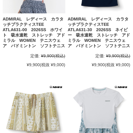
ADMIRAL レディース カラタ
ADMIRAL レディース カラタ
ッチプラクティスTEE
ッチプラクティスTEE
ATLA631-00 2026SS ホワイ
ATLA631-30 2026SS ネイビ
ト 吸水速乾 ストレッチ アド
ー 吸水速乾 ストレッチ アド
ミラル WOMEN テニスウェ
ミラル WOMEN テニスウェ
ア バドミントン ソフトテニス
ア バドミントン ソフトテニス
定価:
¥9,900
(税込)
定価:
¥9,900
(税込)
¥9,900
(税抜 ¥9,000)
¥9,900
(税抜 ¥9,000)