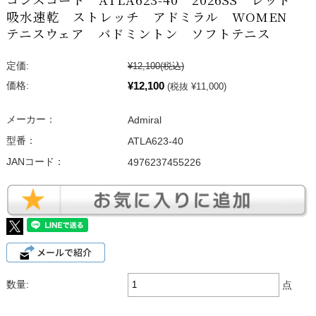
吸水速乾 ストレッチ アドミラル WOMEN
テニスウェア バドミントン ソフトテニス
定価:
¥12,100
(税込)
¥12,100
価格:
(税抜 ¥11,000)
メーカー：
Admiral
型番：
ATLA623-40
JANコード：
4976237455226
数量:
点