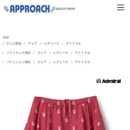
TOP
テニス用品
ウェア
レディース
アドミラル
ソフトテニス用品
ウェア
レディース
アドミラル
バドミントン用品
ウェア
レディース
アドミラル