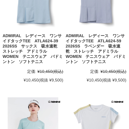
ADMIRAL レディース ワンサ
ADMIRAL レディース ワンサ
イドタックTEE ATLA624-39
イドタックTEE ATLA624-59
2026SS サックス 吸水速乾
2026SS ラベンダー 吸水速
ストレッチ アドミラル
乾 ストレッチ アドミラル
WOMEN テニスウェア バドミ
WOMEN テニスウェア バドミ
ントン ソフトテニス
ントン ソフトテニス
定価:
¥10,450
(税込)
定価:
¥10,450
(税込)
¥10,450
(税抜 ¥9,500)
¥10,450
(税抜 ¥9,500)