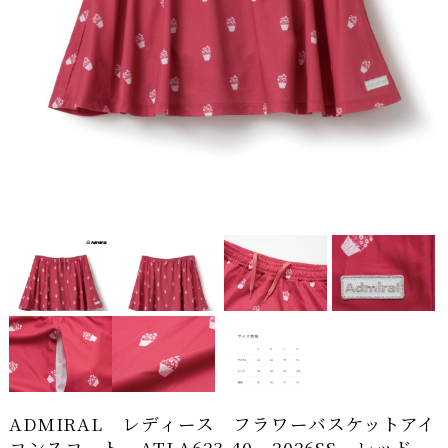
ADMIRAL レディース フラワーバスケットアイ
コンスコート ATLA623-40 2026SS レッド