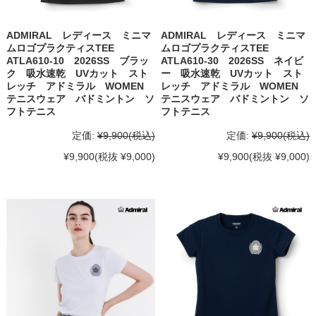
ADMIRAL レディース ミニマ
ADMIRAL レディース ミニマ
ムロゴプラクティスTEE
ムロゴプラクティスTEE
ATLA610-10 2026SS ブラッ
ATLA610-30 2026SS ネイビ
ク 吸水速乾 UVカット スト
ー 吸水速乾 UVカット スト
レッチ アドミラル WOMEN
レッチ アドミラル WOMEN
テニスウェア バドミントン ソ
テニスウェア バドミントン ソ
フトテニス
フトテニス
定価:
¥9,900
(税込)
定価:
¥9,900
(税込)
¥9,900
(税抜 ¥9,000)
¥9,900
(税抜 ¥9,000)