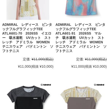
ADMIRAL レディース ピンタ
ADMIRAL レディース ピンタ
ックフルグラフィックTEE
ックフルグラフィックTEE
ATLA601-70 2026SS イエロ
ATLA601-91 2026SS マル
ー 吸水速乾 UVカット スト
チ 吸水速乾 UVカット スト
レッチ アドミラル WOMEN
レッチ アドミラル WOMEN
テニスウェア バドミントン ソ
テニスウェア バドミントン ソ
フトテニス
フトテニス
定価:
¥11,000
(税込)
定価:
¥11,000
(税込)
¥11,000
(税抜 ¥10,000)
¥11,000
(税抜 ¥10,000)