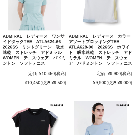
ADMIRAL レディース ワンサ
ADMIRAL レディース カラー
イドタックTEE ATLA624-66
アソートブロッキングTEE
2026SS ミントグリーン 吸水
ATLA628-00 2026SS ホワイ
速乾 ストレッチ アドミラル
ト 吸水速乾 ストレッチ アド
WOMEN テニスウェア バドミ
ミラル WOMEN テニスウェ
ントン ソフトテニス
ア バドミントン ソフトテニス
定価:
¥10,450
(税込)
定価:
¥9,900
(税込)
¥10,450
(税抜 ¥9,500)
¥9,900
(税抜 ¥9,000)