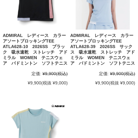
ADMIRAL レディース カラー
ADMIRAL レディース カラー
アソートブロッキングTEE
アソートブロッキングTEE
ATLA628-10 2026SS ブラッ
ATLA628-39 2026SS サック
ク 吸水速乾 ストレッチ アド
ス 吸水速乾 ストレッチ アド
ミラル WOMEN テニスウェ
ミラル WOMEN テニスウェ
ア バドミントン ソフトテニス
ア バドミントン ソフトテニス
定価:
¥9,900
(税込)
定価:
¥9,900
(税込)
¥9,900
(税抜 ¥9,000)
¥9,900
(税抜 ¥9,000)