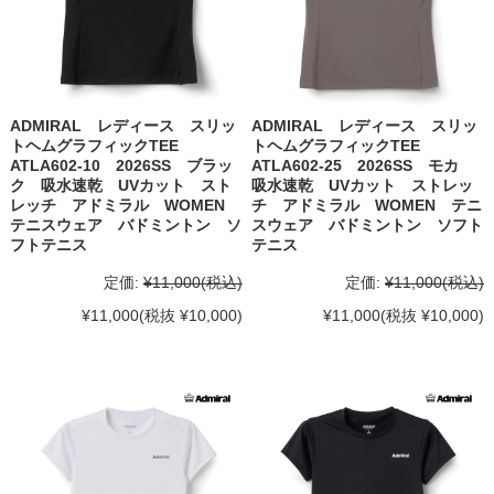
ADMIRAL レディース スリッ
ADMIRAL レディース スリッ
トヘムグラフィックTEE
トヘムグラフィックTEE
ATLA602-10 2026SS ブラッ
ATLA602-25 2026SS モカ
ク 吸水速乾 UVカット スト
吸水速乾 UVカット ストレッ
レッチ アドミラル WOMEN
チ アドミラル WOMEN テニ
テニスウェア バドミントン ソ
スウェア バドミントン ソフト
フトテニス
テニス
定価:
¥11,000
(税込)
定価:
¥11,000
(税込)
¥11,000
(税抜 ¥10,000)
¥11,000
(税抜 ¥10,000)