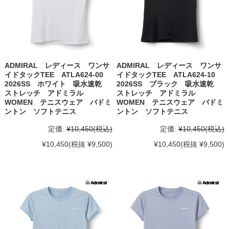
ADMIRAL レディース ワンサ
ADMIRAL レディース ワンサ
イドタックTEE ATLA624-00
イドタックTEE ATLA624-10
2026SS ホワイト 吸水速乾
2026SS ブラック 吸水速乾
ストレッチ アドミラル
ストレッチ アドミラル
WOMEN テニスウェア バドミ
WOMEN テニスウェア バドミ
ントン ソフトテニス
ントン ソフトテニス
定価:
¥10,450
(税込)
定価:
¥10,450
(税込)
¥10,450
(税抜 ¥9,500)
¥10,450
(税抜 ¥9,500)