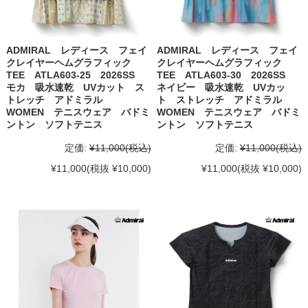
ADMIRAL レディース フェイ
ADMIRAL レディース フェイ
クレイヤーヘムグラフィック
クレイヤーヘムグラフィック
TEE ATLA603-25 2026SS
TEE ATLA603-30 2026SS
モカ 吸水速乾 UVカット ス
ネイビー 吸水速乾 UVカッ
トレッチ アドミラル
ト ストレッチ アドミラル
WOMEN テニスウェア バドミ
WOMEN テニスウェア バドミ
ントン ソフトテニス
ントン ソフトテニス
定価:
¥11,000
(税込)
定価:
¥11,000
(税込)
¥11,000
(税抜 ¥10,000)
¥11,000
(税抜 ¥10,000)