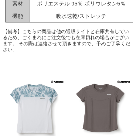
素材
ポリエステル 95％ ポリウレタン5％
機能
吸水速乾/ストレッチ
【備考】こちらの商品は他の通販サイトと在庫共有してい
るため、ごくまれにご注文後でも在庫切れの場合がござい
ます。 その際は連絡させて頂きますので、予めご了承くだ
さい。