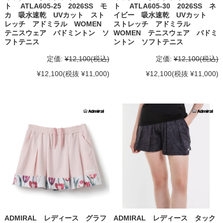
ト ATLA605-25 2026SS モ
ト ATLA605-30 2026SS ネ
カ 吸水速乾 UVカット スト
イビー 吸水速乾 UVカット
レッチ アドミラル WOMEN
ストレッチ アドミラル
テニスウェア バドミントン ソ
WOMEN テニスウェア バドミ
フトテニス
ントン ソフトテニス
定価:
¥12,100
(税込)
定価:
¥12,100
(税込)
¥12,100
(税抜 ¥11,000)
¥12,100
(税抜 ¥11,000)
ADMIRAL レディース グラフ
ADMIRAL レディース タック