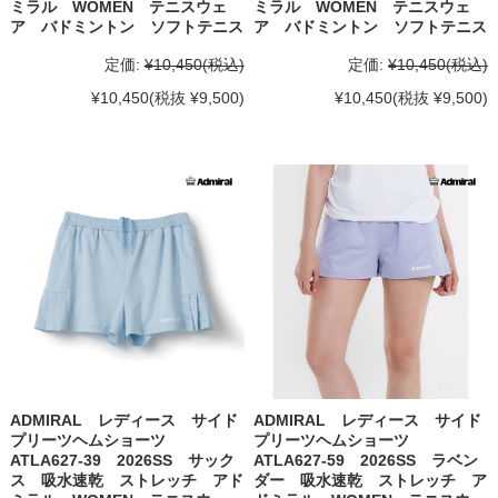
ミラル WOMEN テニスウェ
ミラル WOMEN テニスウェ
ア バドミントン ソフトテニス
ア バドミントン ソフトテニス
定価:
¥10,450
(税込)
定価:
¥10,450
(税込)
¥10,450
(税抜 ¥9,500)
¥10,450
(税抜 ¥9,500)
ADMIRAL レディース サイド
ADMIRAL レディース サイド
プリーツヘムショーツ
プリーツヘムショーツ
ATLA627-39 2026SS サック
ATLA627-59 2026SS ラベン
ス 吸水速乾 ストレッチ アド
ダー 吸水速乾 ストレッチ ア