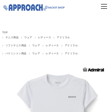
TOP
テニス用品
ウェア
レディース
アドミラル
ソフトテニス用品
ウェア
レディース
アドミラル
バドミントン用品
ウェア
レディース
アドミラル