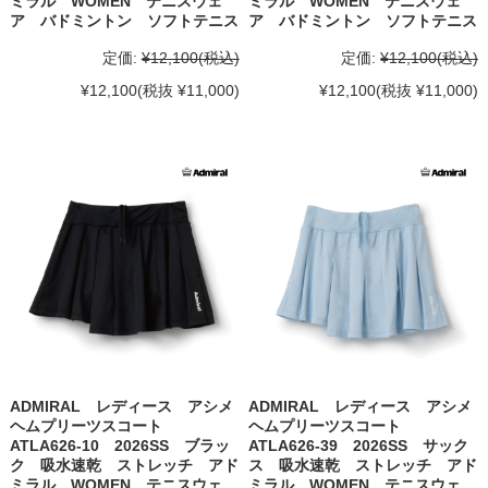
ミラル WOMEN テニスウェ
ミラル WOMEN テニスウェ
ア バドミントン ソフトテニス
ア バドミントン ソフトテニス
定価:
¥12,100
(税込)
定価:
¥12,100
(税込)
¥12,100
(税抜 ¥11,000)
¥12,100
(税抜 ¥11,000)
ADMIRAL レディース アシメ
ADMIRAL レディース アシメ
ヘムプリーツスコート
ヘムプリーツスコート
ATLA626-10 2026SS ブラッ
ATLA626-39 2026SS サック
ク 吸水速乾 ストレッチ アド
ス 吸水速乾 ストレッチ アド
ミラル WOMEN テニスウェ
ミラル WOMEN テニスウェ