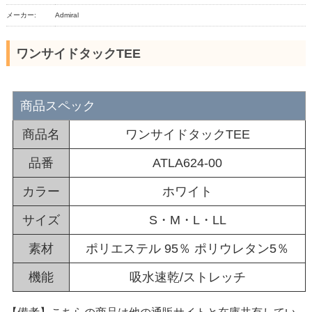
メーカー:
Admiral
ワンサイドタックTEE
商品スペック
商品名
ワンサイドタックTEE
品番
ATLA624-00
カラー
ホワイト
サイズ
S・M・L・LL
素材
ポリエステル 95％ ポリウレタン5％
機能
吸水速乾/ストレッチ