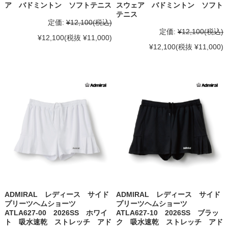
ア バドミントン ソフトテニス
スウェア バドミントン ソフト
テニス
定価:
¥12,100
(税込)
定価:
¥12,100
(税込)
¥12,100
(税抜 ¥11,000)
¥12,100
(税抜 ¥11,000)
ADMIRAL レディース サイド
ADMIRAL レディース サイド
プリーツヘムショーツ
プリーツヘムショーツ
ATLA627-00 2026SS ホワイ
ATLA627-10 2026SS ブラッ
ト 吸水速乾 ストレッチ アド
ク 吸水速乾 ストレッチ アド