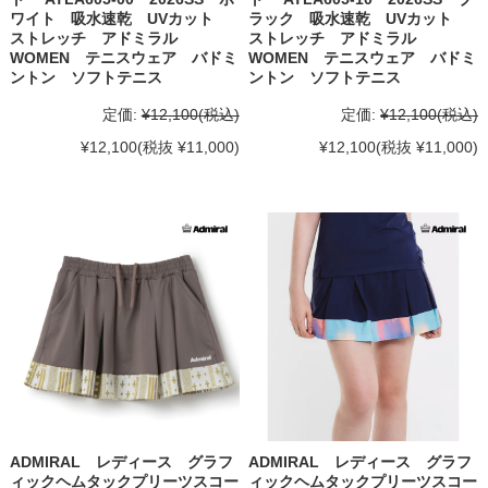
ワイト 吸水速乾 UVカット
ラック 吸水速乾 UVカット
ストレッチ アドミラル
ストレッチ アドミラル
WOMEN テニスウェア バドミ
WOMEN テニスウェア バドミ
ントン ソフトテニス
ントン ソフトテニス
定価:
¥12,100
(税込)
定価:
¥12,100
(税込)
¥12,100
(税抜 ¥11,000)
¥12,100
(税抜 ¥11,000)
ADMIRAL レディース グラフ
ADMIRAL レディース グラフ
ィックヘムタックプリーツスコー
ィックヘムタックプリーツスコー