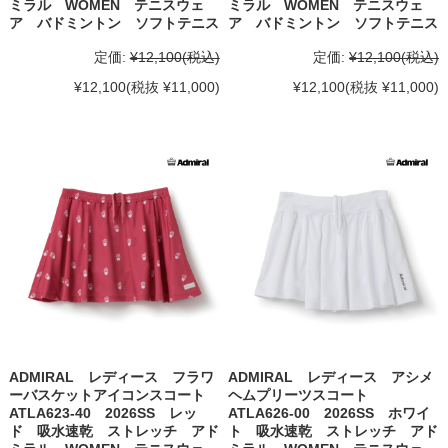
ミラル WOMEN テニスウェ
ミラル WOMEN テニスウェ
ア バドミントン ソフトテニス
ア バドミントン ソフトテニス
定価:
¥12,100
(税込)
定価:
¥12,100
(税込)
¥12,100
(税抜 ¥11,000)
¥12,100
(税抜 ¥11,000)
ADMIRAL レディース フラワ
ADMIRAL レディース アシメ
ーバスケットアイコンスコート
ヘムプリーツスコート
ATLA623-40 2026SS レッ
ATLA626-00 2026SS ホワイ
ド 吸水速乾 ストレッチ アド
ト 吸水速乾 ストレッチ アド