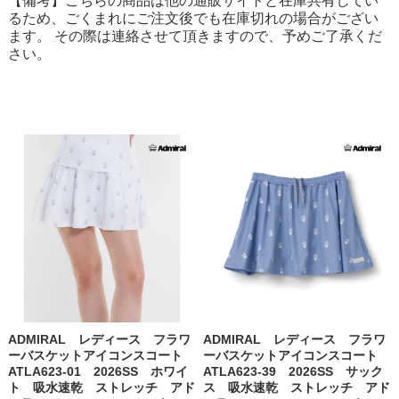
【備考】こちらの商品は他の通販サイトと在庫共有してい
るため、ごくまれにご注文後でも在庫切れの場合がござい
ます。 その際は連絡させて頂きますので、予めご了承くだ
さい。
ADMIRAL レディース フラワ
ADMIRAL レディース フラワ
ーバスケットアイコンスコート
ーバスケットアイコンスコート
ATLA623-01 2026SS ホワイ
ATLA623-39 2026SS サック
ト 吸水速乾 ストレッチ アド
ス 吸水速乾 ストレッチ アド