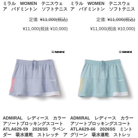
ミラル WOMEN テニスウェ
ミラル WOMEN テニスウェ
ア バドミントン ソフトテニス
ア バドミントン ソフトテニス
定価:
¥11,000
(税込)
定価:
¥11,000
(税込)
¥11,000
(税抜 ¥10,000)
¥11,000
(税抜 ¥10,000)
ADMIRAL レディース カラー
ADMIRAL レディース カラー
アソートブロッキングスコート
アソートブロッキングスコート
ATLA629-59 2026SS ラベン
ATLA629-66 2026SS ミント
ダー 吸水速乾 ストレッチ ア
グリーン 吸水速乾 ストレッ