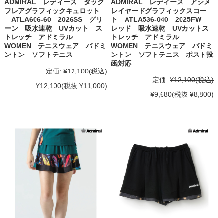
ADMIRAL レディース タック
ADMIRAL レディース アシメ
フレアグラフィックキュロット
レイヤードグラフィックスコー
ATLA606-60 2026SS グリ
ト ATLA536-040 2025FW
ーン 吸水速乾 UVカット ス
レッド 吸水速乾 UVカットス
トレッチ アドミラル
トレッチ アドミラル
WOMEN テニスウェア バドミ
WOMEN テニスウェア バドミ
ントン ソフトテニス
ントン ソフトテニス ポスト投
函対応
定価:
¥12,100
(税込)
定価:
¥12,100
(税込)
¥12,100
(税抜 ¥11,000)
¥9,680
(税抜 ¥8,800)