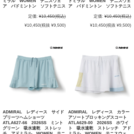
ミラル WOMEN テニスウェ
ドミラル WOMEN テニスウェ
ア バドミントン ソフトテニス
ア バドミントン ソフトテニス
定価:
¥10,450
(税込)
定価:
¥10,450
(税込)
¥10,450
(税抜 ¥9,500)
¥10,450
(税抜 ¥9,500)
ADMIRAL レディース サイド
ADMIRAL レディース カラー
プリーツヘムショーツ
アソートブロッキングスコート
ATLA627-66 2026SS ミント
ATLA629-00 2026SS ホワイ
グリーン 吸水速乾 ストレッ
ト 吸水速乾 ストレッチ アド
チ アドミラル WOMEN テニ
ミラル WOMEN テニスウェ