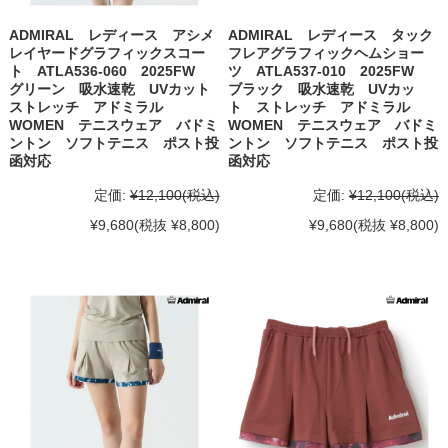
ADMIRAL レディース アシメ
ADMIRAL レディース タック
レイヤードグラフィックスコー
フレアグラフィックヘムショー
ト ATLA536-060 2025FW
ツ ATLA537-010 2025FW
グリーン 吸水速乾 UVカット
ブラック 吸水速乾 UVカッ
ストレッチ アドミラル
ト ストレッチ アドミラル
WOMEN テニスウェア バドミ
WOMEN テニスウェア バドミ
ントン ソフトテニス ポスト投
ントン ソフトテニス ポスト投
函対応
函対応
定価:
¥12,100
(税込)
定価:
¥12,100
(税込)
¥9,680
(税抜 ¥8,800)
¥9,680
(税抜 ¥8,800)