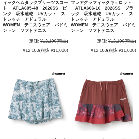
ィックヘムタックプリーツスコー
フレアグラフィックキュロット
ト ATLA605-48 2026SS ピ
ATLA606-10 2026SS ブラ
ンク 吸水速乾 UVカット ス
ック 吸水速乾 UVカット ス
トレッチ アドミラル
トレッチ アドミラル
WOMEN テニスウェア バドミ
WOMEN テニスウェア バドミ
ントン ソフトテニス
ントン ソフトテニス
定価:
¥12,100
(税込)
定価:
¥12,100
(税込)
¥12,100
(税抜 ¥11,000)
¥12,100
(税抜 ¥11,000)