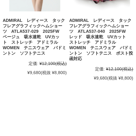
ADMIRAL レディース タック
ADMIRAL レディース タック
フレアグラフィックヘムショー
フレアグラフィックヘムショー
ツ ATLA537-029 2025FW
ツ ATLA537-040 2025FW
ベージュ 吸水速乾 UVカッ
レッド 吸水速乾 UVカット
ト ストレッチ アドミラル
ストレッチ アドミラル
WOMEN テニスウェア バドミ
WOMEN テニスウェア バドミ
ントン ソフトテニス
ントン ソフトテニス ポスト投
函対応
定価:
¥12,100
(税込)
定価:
¥12,100
(税込)
¥9,680
(税抜 ¥8,800)
¥9,680
(税抜 ¥8,800)