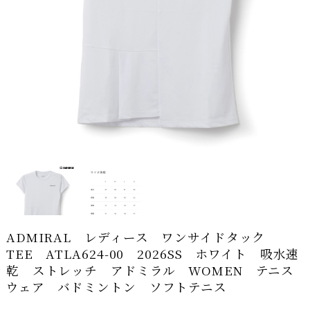
ADMIRAL レディース ワンサイドタック
TEE ATLA624-00 2026SS ホワイト 吸水速
乾 ストレッチ アドミラル WOMEN テニス
ウェア バドミントン ソフトテニス