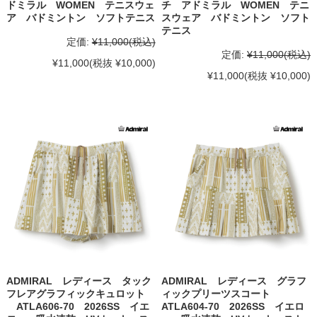
ドミラル WOMEN テニスウェ
チ アドミラル WOMEN テニ
ア バドミントン ソフトテニス
スウェア バドミントン ソフト
テニス
定価:
¥11,000
(税込)
定価:
¥11,000
(税込)
¥11,000
(税抜 ¥10,000)
¥11,000
(税抜 ¥10,000)
ADMIRAL レディース タック
ADMIRAL レディース グラフ
フレアグラフィックキュロット
ィックプリーツスコート
ATLA606-70 2026SS イエ
ATLA604-70 2026SS イエロ