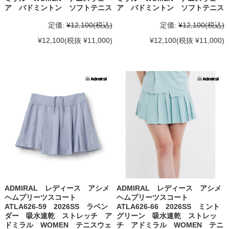
ア バドミントン ソフトテニス
ア バドミントン ソフトテニス
定価:
¥12,100
(税込)
定価:
¥12,100
(税込)
¥12,100
(税抜 ¥11,000)
¥12,100
(税抜 ¥11,000)
ADMIRAL レディース アシメ
ADMIRAL レディース アシメ
ヘムプリーツスコート
ヘムプリーツスコート
ATLA626-59 2026SS ラベン
ATLA626-66 2026SS ミント
ダー 吸水速乾 ストレッチ ア
グリーン 吸水速乾 ストレッ
ドミラル WOMEN テニスウェ
チ アドミラル WOMEN テニ