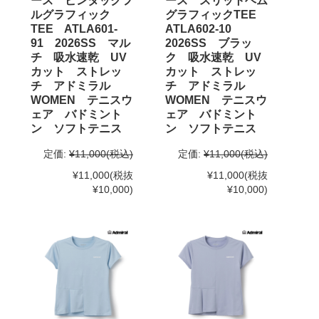
ース ピンタックフ
ース スリットヘム
ルグラフィック
グラフィックTEE
TEE ATLA601-
ATLA602-10
91 2026SS マル
2026SS ブラッ
チ 吸水速乾 UV
ク 吸水速乾 UV
カット ストレッ
カット ストレッ
チ アドミラル
チ アドミラル
WOMEN テニスウ
WOMEN テニスウ
ェア バドミント
ェア バドミント
ン ソフトテニス
ン ソフトテニス
定価:
¥11,000
(税込)
定価:
¥11,000
(税込)
¥11,000
(税抜
¥11,000
(税抜
¥10,000)
¥10,000)