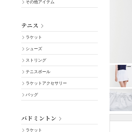
その他アイテム
テニス
ラケット
シューズ
ストリング
テニスボール
ラケットアクセサリー
バッグ
バドミントン
ラケット