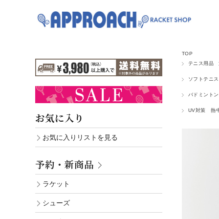
TOP
テニス用品
ソフトテニス
バドミントン
UV対策 熱
お気に入り
お気に入りリストを見る
予約・新商品
ラケット
シューズ