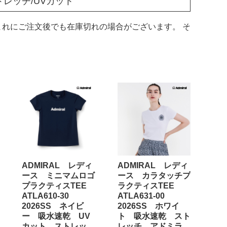
トレッチ/UVカット
れにご注文後でも在庫切れの場合がございます。 そ
ADMIRAL レディ
ADMIRAL レディ
ース ミニマムロゴ
ース カラタッチプ
プラクティスTEE
ラクティスTEE
ATLA610-30
ATLA631-00
2026SS ネイビ
2026SS ホワイ
ー 吸水速乾 UV
ト 吸水速乾 スト
カット ストレッ
レッチ アドミラ