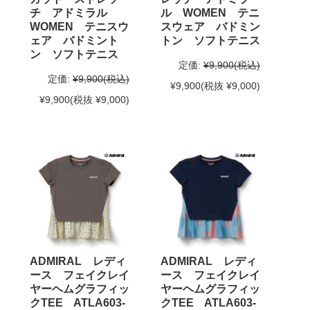
チ アドミラル
ル WOMEN テニ
WOMEN テニスウ
スウェア バドミン
ェア バドミント
トン ソフトテニス
ン ソフトテニス
定価:
¥9,900
(税込)
定価:
¥9,900
(税込)
¥9,900
(税抜 ¥9,000)
¥9,900
(税抜 ¥9,000)
ADMIRAL レディ
ADMIRAL レディ
ース フェイクレイ
ース フェイクレイ
ヤーヘムグラフィッ
ヤーヘムグラフィッ
クTEE ATLA603-
クTEE ATLA603-