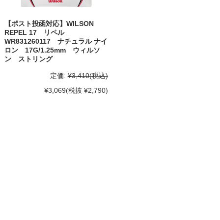
【ポスト投函対応】WILSON
REPEL 17 リペル
WR831260117 ナチュラル ナイ
ロン 17G/1.25mm ウィルソ
ン ストリング
定価:
¥3,410
(税込)
¥3,069
(税抜 ¥2,790)