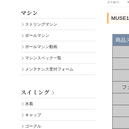
メーカー:
マシン
MUSE1
ストリングマシン
ボールマシン
商品
ボールマシン動画
マシンスペック一覧
メンテナンス受付フォーム
フ
スイミング
水着
キャップ
ゴーグル