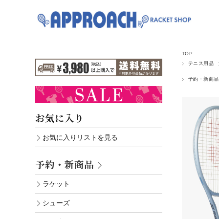
TOP
テニス用品
予約・新商品
お気に入り
お気に入りリストを見る
予約・新商品
ラケット
シューズ