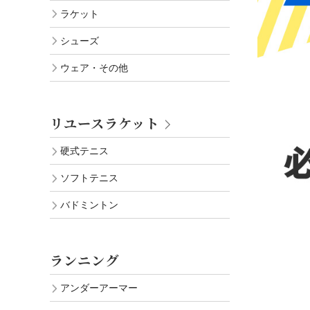
ラケット
シューズ
ウェア・その他
リユースラケット
硬式テニス
ソフトテニス
バドミントン
ランニング
アンダーアーマー