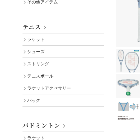
その他アイテム
テニス
ラケット
シューズ
ストリング
テニスボール
ラケットアクセサリー
バッグ
バドミントン
ラケット