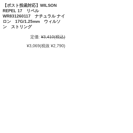
【ポスト投函対応】WILSON
REPEL 17 リペル
WR831260117 ナチュラル ナイ
ロン 17G/1.25mm ウィルソ
ン ストリング
定価:
¥3,410
(税込)
¥3,069
(税抜 ¥2,790)