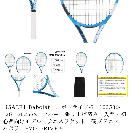
【SALE】Babolat エボドライブ-S 102536-
136 2025SS ブルー 張り上げ済み 入門・初
心者向けモデル テニスラケット 硬式テニス
バボラ EVO DRIVE-S