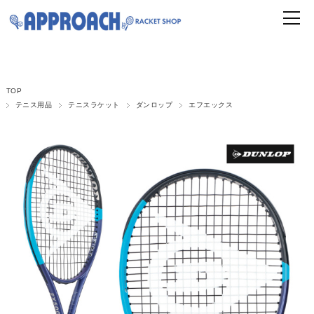
TOP
テニス用品
テニスラケット
ダンロップ
エフエックス