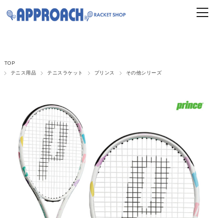
TOP
テニス用品
テニスラケット
プリンス
その他シリーズ