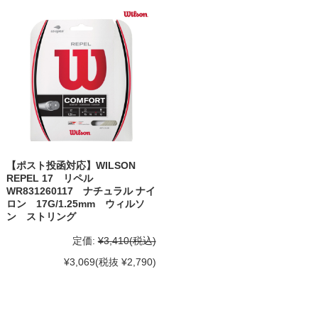
【ポスト投函対応】WILSON
REPEL 17 リペル
WR831260117 ナチュラル ナイ
ロン 17G/1.25mm ウィルソ
ン ストリング
定価:
¥3,410
(税込)
¥3,069
(税抜 ¥2,790)