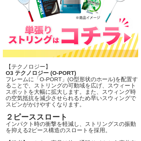
【テクノロジー】
O3 テクノロジー (O-PORT)
フレームに「O-PORT」(O型形状のホール)を配置す
ることで、ストリングの可動域を広げ、スウィート
スポットを大幅に拡大します。また、スウィング時
の空気抵抗を減少させられるため早いスウィングで
スピンがかけやすくなります。
２ピーススロート
インパクト時の衝撃を軽減し、ストリングスの振動
を抑える2ピース構造のスロートを採用。