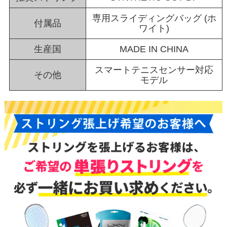
専用スライディングバッグ (ホ
付属品
ワイト)
生産国
MADE IN CHINA
スマートテニスセンサー対応
その他
モデル