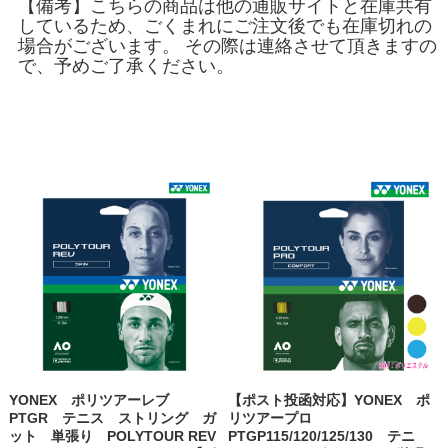
【備考】こちらの商品は他の通販サイトと在庫共有
しているため、ごくまれにご注文後でも在庫切れの
場合がございます。 その際は連絡させて頂きますの
で、予めご了承ください。
YONEX ポリツアーレブ
【ポスト投函対応】YONEX ポ
PTGR テニス ストリング ガ
リツアープロ
ット 単張り POLYTOUR REV
PTGP115/120/125/130 テニ