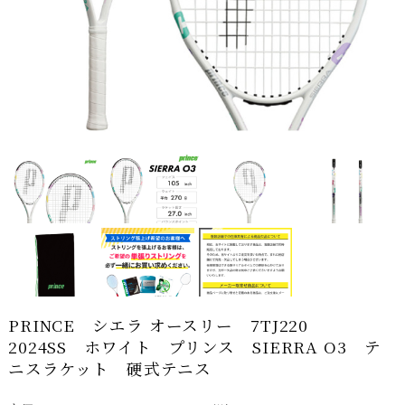
PRINCE シエラ オースリー 7TJ220
2024SS ホワイト プリンス SIERRA O3 テ
ニスラケット 硬式テニス