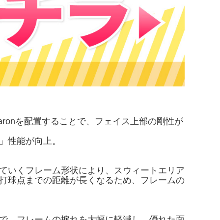
Twaronを配置することで、フェイス上部の剛性が
」性能が向上。
ていくフレーム形状により、スウィートエリア
打球点までの距離が長くなるため、フレームの
で、フレームの捩れを大幅に軽減し、優れた面