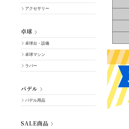
アクセサリー
卓球
卓球台・設備
卓球マシン
ラバー
パデル
パデル用品
SALE商品