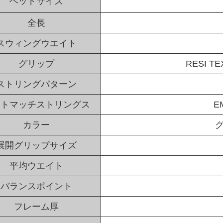
ヘッドサイズ
全長
スウィングウエイト
グリップ
RESI T
ストリングパターン
ストマッチストリングス
E
カラー
展開グリップサイズ
平均ウエイト
バランスポイント
フレーム厚