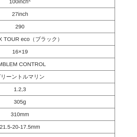
100inch
27inch
290
EX TOUR eco（ブラック）
16×19
MBLEM CONTROL
グリーントルマリン
1.2,3
305g
310mm
21.5-20-17.5mm