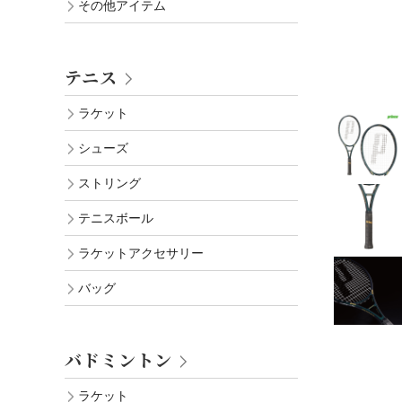
その他アイテム
テニス
ラケット
シューズ
ストリング
テニスボール
ラケットアクセサリー
バッグ
バドミントン
ラケット