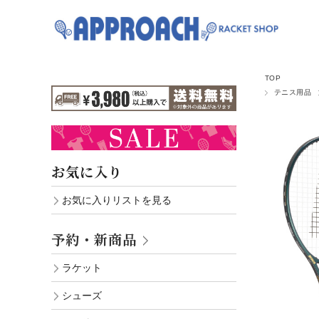
TOP
テニス用品
お気に入り
お気に入りリストを見る
予約・新商品
ラケット
シューズ