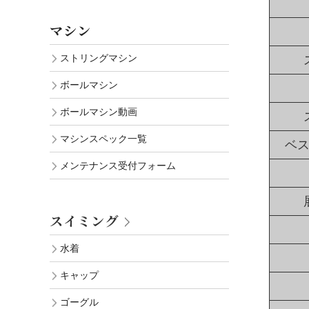
マシン
ストリングマシン
ボールマシン
ボールマシン動画
マシンスペック一覧
ベ
メンテナンス受付フォーム
スイミング
水着
キャップ
ゴーグル