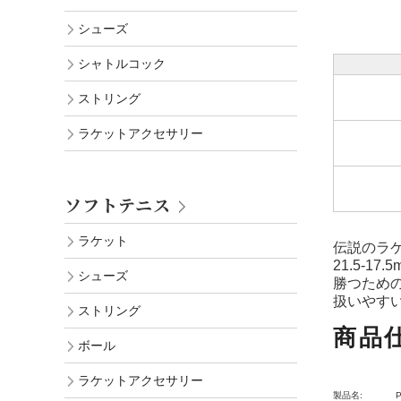
シューズ
シャトルコック
ストリング
ラケットアクセサリー
ソフトテニス
ラケット
伝説のラケ
21.5-
シューズ
勝つため
扱いやす
ストリング
商品
ボール
ラケットアクセサリー
製品名: