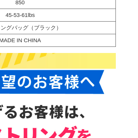
850
45-53-61lbs
リングバッグ（ブラック）
MADE IN CHINA