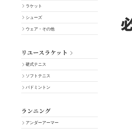
ラケット
シューズ
ウェア・その他
リユースラケット
硬式テニス
ソフトテニス
バドミントン
ランニング
アンダーアーマー