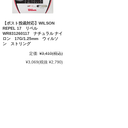
【ポスト投函対応】WILSON
REPEL 17 リペル
WR831260117 ナチュラル ナイ
ロン 17G/1.25mm ウィルソ
ン ストリング
定価:
¥3,410
(税込)
¥3,069
(税抜 ¥2,790)