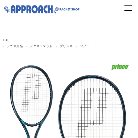
TOP
テニス用品
テニスラケット
プリンス
ツアー