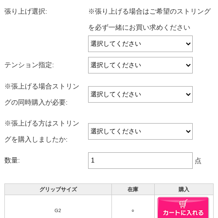
張り上げ選択:
※張り上げる場合はご希望のストリング
を必ず一緒にお買い求めください
テンション指定:
※張上げる場合ストリン
グの同時購入が必要:
※張上げる方はストリン
グを購入しましたか:
数量:
点
グリップサイズ
在庫
購入
G2
○