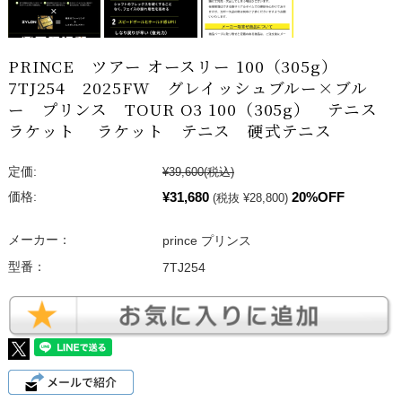
PRINCE ツアー オースリー 100（305g）
7TJ254 2025FW グレイッシュブルー×ブル
ー プリンス TOUR O3 100（305g） テニス
ラケット ラケット テニス 硬式テニス
定価:
¥39,600
(税込)
¥31,680
20%OFF
価格:
(税抜 ¥28,800)
メーカー：
prince プリンス
型番：
7TJ254