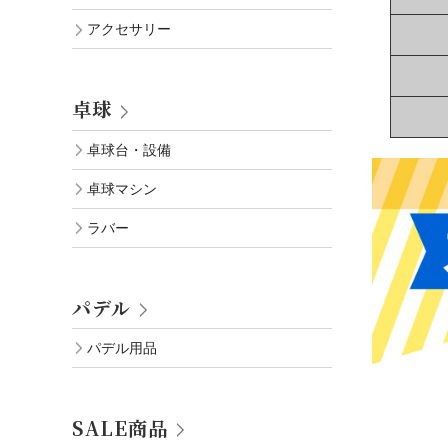
アクセサリー
卓球
卓球台・設備
卓球マシン
ラバー
パデル
パデル用品
SALE商品