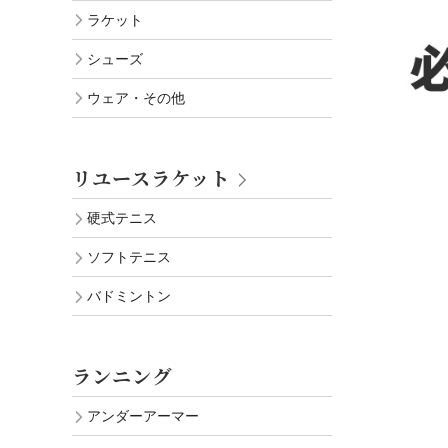
ラケット
シューズ
ウェア・その他
リユースラケット
硬式テニス
ソフトテニス
バドミントン
ランニング
アンダーアーマー