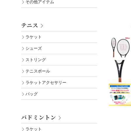
その他アイテム
テニス
ラケット
シューズ
ストリング
テニスボール
ラケットアクセサリー
バッグ
バドミントン
ラケット