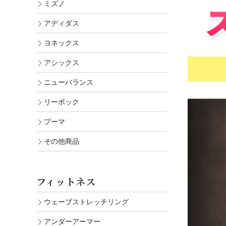
ミズノ
アディダス
ヨネックス
アシックス
ニューバランス
リーボック
プーマ
その他商品
フィットネス
ウェーブストレッチリング
アンダーアーマー