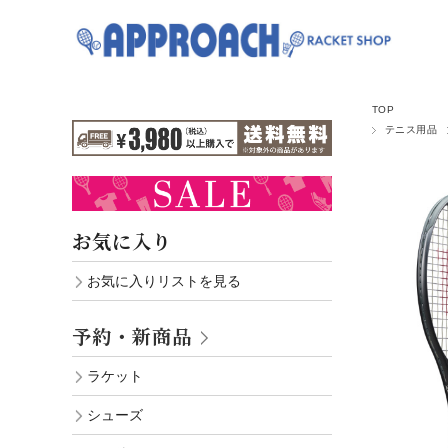
TOP
テニス用品
お気に入り
お気に入りリストを見る
予約・新商品
ラケット
シューズ