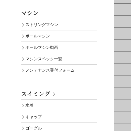
マシン
ストリングマシン
ボールマシン
ボールマシン動画
マシンスペック一覧
メンテナンス受付フォーム
スイミング
水着
キャップ
ゴーグル