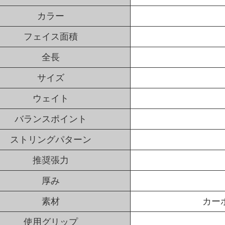
カラー
フェイス面積
全長
サイズ
ウェイト
バランスポイント
ストリングパターン
推奨張力
厚み
素材
カー
使用グリップ