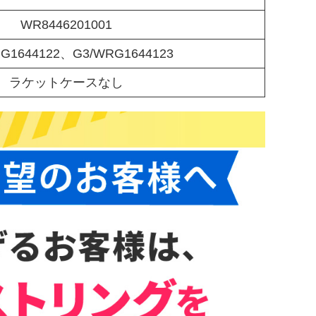
WR8446201001
G1644122、G3/WRG1644123
ラケットケースなし