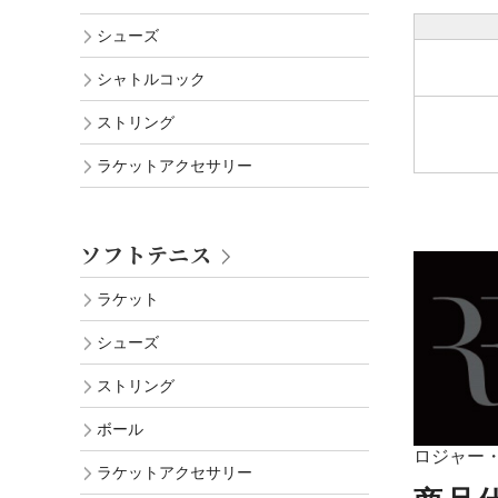
シューズ
シャトルコック
ストリング
ラケットアクセサリー
ソフトテニス
ラケット
シューズ
ストリング
ボール
ロジャー
ラケットアクセサリー