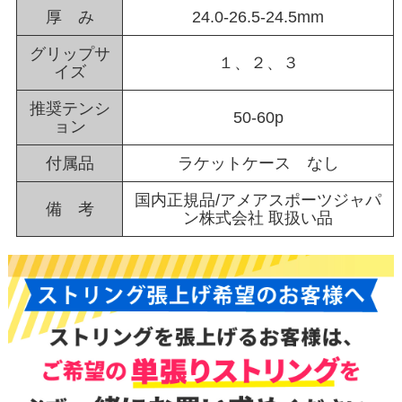
厚 み
24.0-26.5-24.5mm
グリップサ
１、２、３
イズ
推奨テンシ
50-60p
ョン
付属品
ラケットケース なし
国内正規品/アメアスポーツジャパ
備 考
ン株式会社 取扱い品