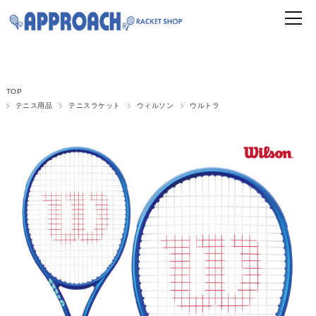
TOP
テニス用品
テニスラケット
ウィルソン
ウルトラ