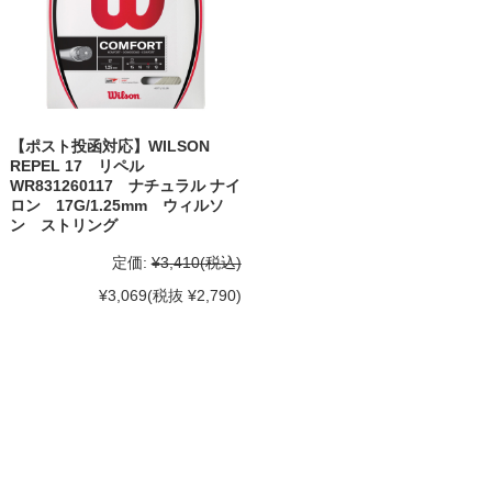
【ポスト投函対応】WILSON
REPEL 17 リペル
WR831260117 ナチュラル ナイ
ロン 17G/1.25mm ウィルソ
ン ストリング
定価:
¥3,410
(税込)
¥3,069
(税抜 ¥2,790)