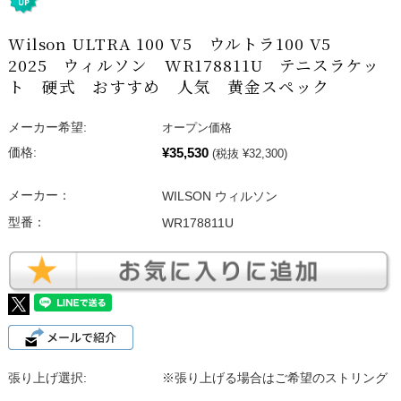
Wilson ULTRA 100 V5 ウルトラ100 V5
2025 ウィルソン WR178811U テニスラケッ
ト 硬式 おすすめ 人気 黄金スペック
メーカー希望:
オープン価格
¥35,530
価格:
(税抜 ¥32,300)
メーカー：
WILSON ウィルソン
型番：
WR178811U
張り上げ選択:
※張り上げる場合はご希望のストリング