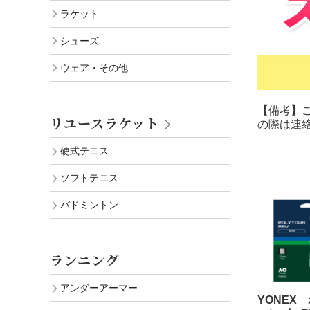
ラケット
シューズ
ウェア・その他
【備考】
リユースラケット
の際は連
硬式テニス
ソフトテニス
バドミントン
ランニング
アンダーアーマー
YONEX