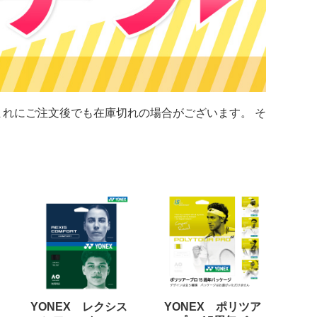
れにご注文後でも在庫切れの場合がございます。 そ
YONEX レクシス
YONEX ポリツア