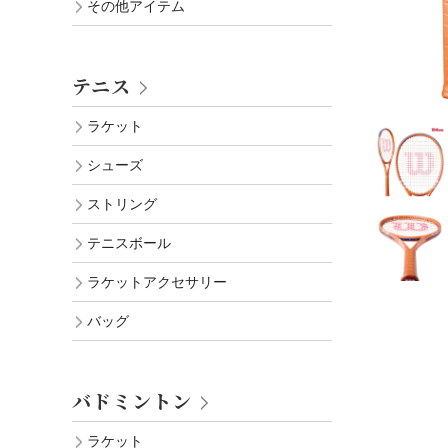
その他アイテム
テニス
ラケット
シューズ
ストリング
テニスボール
ラケットアクセサリー
バッグ
バドミントン
ラケット