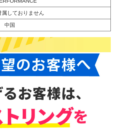
PERFORMANCE
付属しておりません
中国