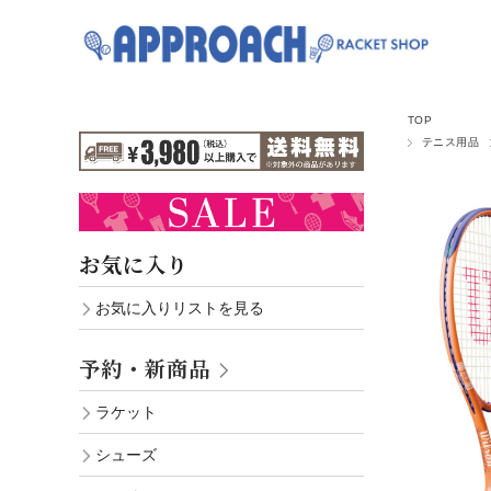
TOP
テニス用品
お気に入り
お気に入りリストを見る
予約・新商品
ラケット
シューズ