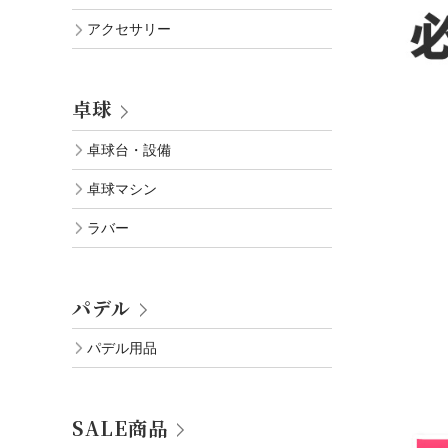
アクセサリー
卓球
卓球台・設備
卓球マシン
ラバー
パデル
パデル用品
SALE商品