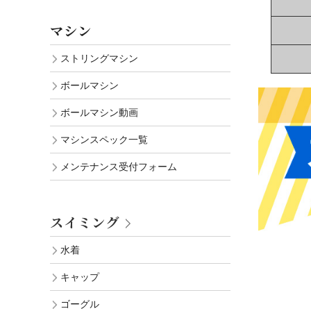
マシン
ストリングマシン
ボールマシン
ボールマシン動画
マシンスペック一覧
メンテナンス受付フォーム
スイミング
水着
キャップ
ゴーグル