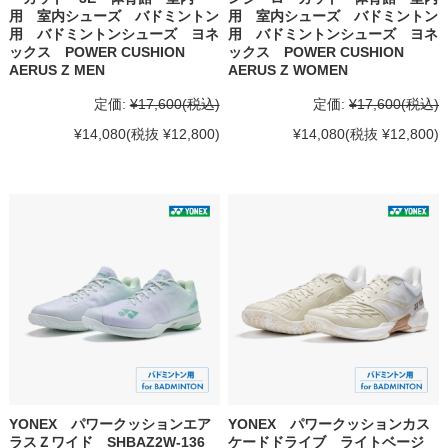
用 室内シューズ バドミントン
用 室内シューズ バドミントン
用 バドミントンシューズ ヨネ
用 バドミントンシューズ ヨネ
ックス POWER CUSHION
ックス POWER CUSHION
AERUS Z MEN
AERUS Z WOMEN
定価:
¥17,600
(税込)
定価:
¥17,600
(税込)
¥14,080
(税抜 ¥12,800)
¥14,080
(税抜 ¥12,800)
YONEX パワークッションエア
YONEX パワークッションカス
ラスＺワイド SHBAZ2W-136
ケードドライブ ライトベージ