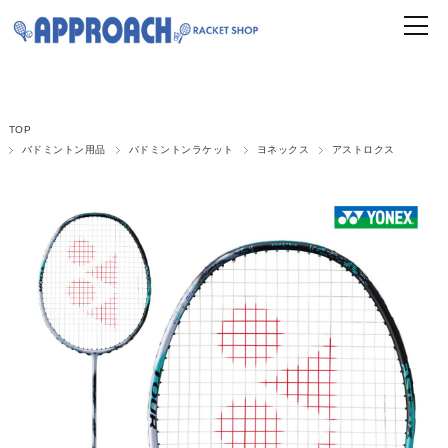
TOP
バドミントン用品
バドミントンラケット
ヨネックス
アストロクス