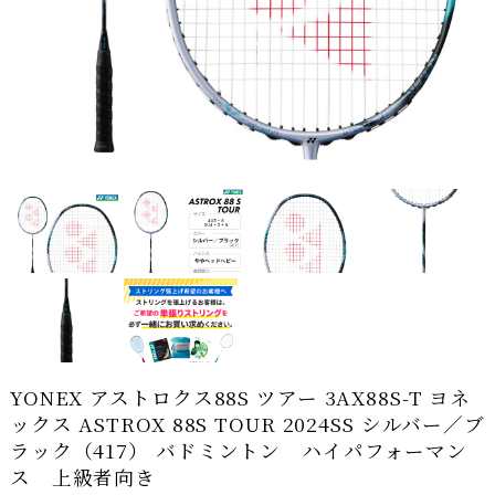
YONEX アストロクス88S ツアー 3AX88S-T ヨネ
ックス ASTROX 88S TOUR 2024SS シルバー／ブ
ラック（417） バドミントン ハイパフォーマン
ス 上級者向き