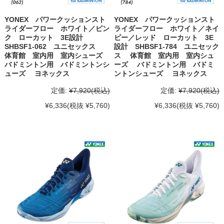
YONEX パワークッションスト
YONEX パワークッションスト
ライダーフロー ホワイト／ピン
ライダーフロー ホワイト／ネイ
ク ローカット 3E設計
ビー／レッド ローカット 3E
SHBSF1-062 ユニセックス
設計 SHBSF1-784 ユニセック
体育館 室内用 室内シューズ
ス 体育館 室内用 室内シュ
バドミントン用 バドミントンシ
ーズ バドミントン用 バドミ
ューズ ヨネックス
ントンシューズ ヨネックス
定価:
¥7,920
(税込)
定価:
¥7,920
(税込)
¥6,336
(税抜 ¥5,760)
¥6,336
(税抜 ¥5,760)