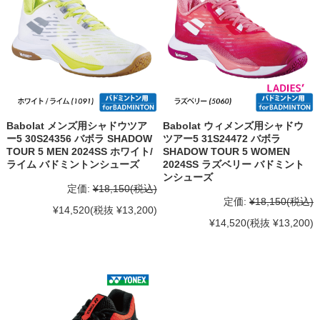
Babolat メンズ用シャドウツア
Babolat ウィメンズ用シャドウ
ー5 30S24356 バボラ SHADOW
ツアー5 31S24472 バボラ
TOUR 5 MEN 2024SS ホワイト/
SHADOW TOUR 5 WOMEN
ライム バドミントンシューズ
2024SS ラズベリー バドミント
ンシューズ
定価:
¥18,150
(税込)
定価:
¥18,150
(税込)
¥14,520
(税抜 ¥13,200)
¥14,520
(税抜 ¥13,200)