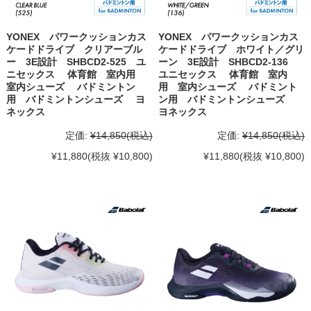
YONEX パワークッションカス
YONEX パワークッションカス
ケードドライブ クリアーブル
ケードドライブ ホワイト／グリ
ー 3E設計 SHBCD2-525 ユ
ーン 3E設計 SHBCD2-136
ニセックス 体育館 室内用
ユニセックス 体育館 室内
室内シューズ バドミントン
用 室内シューズ バドミント
用 バドミントンシューズ ヨ
ン用 バドミントンシューズ
ネックス
ヨネックス
定価:
¥14,850
(税込)
定価:
¥14,850
(税込)
¥11,880
(税抜 ¥10,800)
¥11,880
(税抜 ¥10,800)