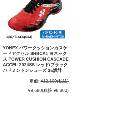
YONEX パワークッションカスケ
ードアクセル SHBCA1 ヨネック
ス POWER CUSHION CASCADE
ACCEL 2024SS レッド/ブラック
バドミントンシューズ 3E設計
定価:
¥12,100
(税込)
¥9,680
(税抜 ¥8,800)