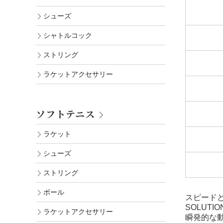
シューズ
シャトルコック
ストリング
ラケットアクセサリー
ソフトテニス
ラケット
シューズ
ストリング
ボール
スピード
SOLUT
ラケットアクセサリー
瞬発的な