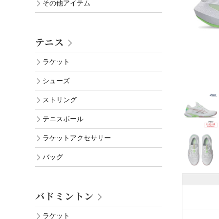
その他アイテム
テニス
ラケット
シューズ
ストリング
テニスボール
ラケットアクセサリー
バッグ
バドミントン
ラケット