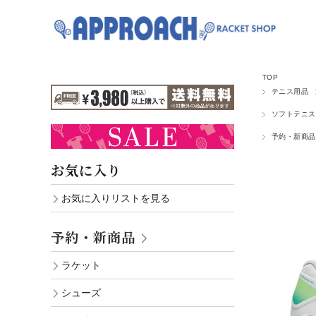
TOP
テニス用品
ソフトテニス
予約・新商品
お気に入り
お気に入りリストを見る
予約・新商品
ラケット
シューズ