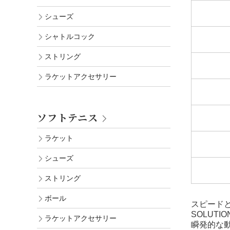
シューズ
シャトルコック
ストリング
ラケットアクセサリー
ソフトテニス
ラケット
シューズ
ストリング
ボール
スピード
SOLUT
ラケットアクセサリー
瞬発的な