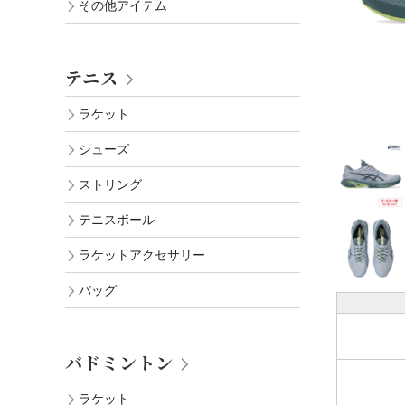
その他アイテム
テニス
ラケット
シューズ
ストリング
テニスボール
ラケットアクセサリー
バッグ
バドミントン
ラケット