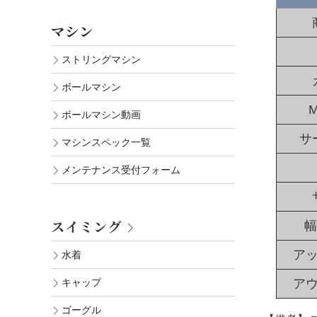
マシン
ストリングマシン
ボールマシン
M
ボールマシン動画
サ
マシンスペック一覧
メンテナンス受付フォーム
スイミング
幅
ア
水着
ア
キャップ
ゴーグル