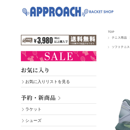
TOP
テニス用品
ソフトテニス
お気に入り
お気に入りリストを見る
予約・新商品
ラケット
シューズ