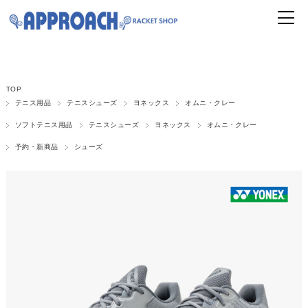
TOP
テニス用品
テニスシューズ
ヨネックス
オムニ・クレー
ソフトテニス用品
テニスシューズ
ヨネックス
オムニ・クレー
予約・新商品
シューズ