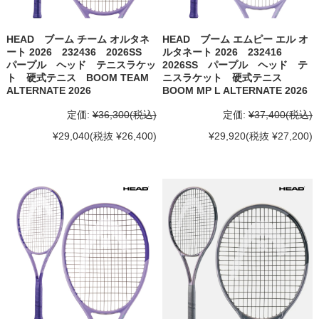
HEAD ブーム チーム オルタネ
HEAD ブーム エムピー エル オ
ート 2026 232436 2026SS
ルタネート 2026 232416
パープル ヘッド テニスラケッ
2026SS パープル ヘッド テ
ト 硬式テニス BOOM TEAM
ニスラケット 硬式テニス
ALTERNATE 2026
BOOM MP L ALTERNATE 2026
定価:
¥36,300
(税込)
定価:
¥37,400
(税込)
¥29,040
(税抜 ¥26,400)
¥29,920
(税抜 ¥27,200)