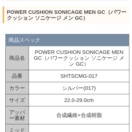
POWER CUSHION SONICAGE MEN GC（パワー
クッション ソニケージ メン GC）
商品スペック
POWER CUSHION SONICAGE MEN
商品名
GC（パワークッション ソニケージ メ
ン GC）
品番
SHTSCMG-017
カラー
シルバー(017)
サイズ
22.0-29.0cm
アッパ
合成繊維+合成樹脂
ー素材
ミッド