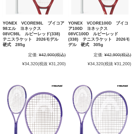
YONEX VCORE98L ブイコア
YONEX VCORE100D ブイコ
98エル ヨネックス
ア100D ヨネックス
08VC98L ルビーレッド(338)
08VC100D ルビーレッド
テニスラケット 2026モデル
(338) テニスラケット 2026モ
硬式 285g
デル 硬式 305g
定価:
¥42,900
(税込)
定価:
¥42,900
(税込)
¥34,320
(税抜 ¥31,200)
¥34,320
(税抜 ¥31,200)