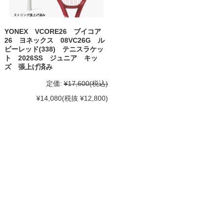
YONEX VCORE26 ブイコア
26 ヨネックス 08VC26G ル
ビーレッド(338) テニスラケッ
ト 2026SS ジュニア キッ
ズ 張上げ済み
定価:
¥17,600
(税込)
¥14,080
(税抜 ¥12,800)