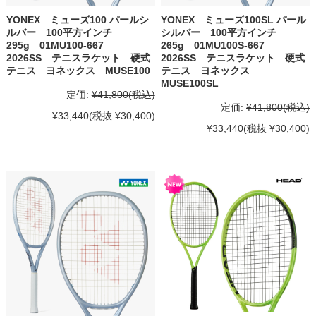
YONEX ミューズ100 パールシ
YONEX ミューズ100SL パール
ルバー 100平方インチ
シルバー 100平方インチ
295g 01MU100-667
265g 01MU100S-667
2026SS テニスラケット 硬式
2026SS テニスラケット 硬式
テニス ヨネックス MUSE100
テニス ヨネックス
MUSE100SL
定価:
¥41,800
(税込)
定価:
¥41,800
(税込)
¥33,440
(税抜 ¥30,400)
¥33,440
(税抜 ¥30,400)