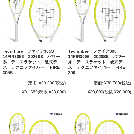
Tecnifibre ファイア305S
Tecnifibre ファイア300
14FIR3056 2026SS パワー
14FIR3006 2026SS パワー
系 テニスラケット 硬式テニ
系 テニスラケット 硬式テニ
ス テクニファイバー FIRE
ス テクニファイバー FIRE
305S
300
定価:
¥39,600
(税込)
定価:
¥38,500
(税込)
¥31,680
(税抜 ¥28,800)
¥30,800
(税抜 ¥28,000)