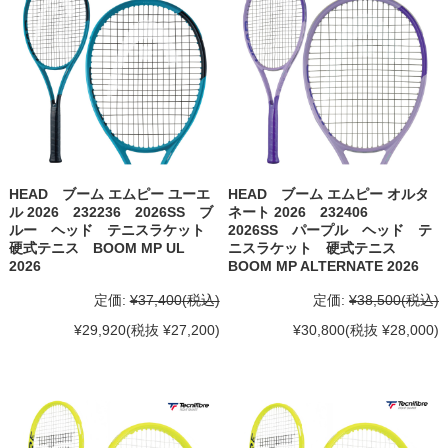
HEAD ブーム エムピー ユーエ
HEAD ブーム エムピー オルタ
ル 2026 232236 2026SS ブ
ネート 2026 232406
ルー ヘッド テニスラケット
2026SS パープル ヘッド テ
硬式テニス BOOM MP UL
ニスラケット 硬式テニス
2026
BOOM MP ALTERNATE 2026
定価:
¥37,400
(税込)
定価:
¥38,500
(税込)
¥29,920
(税抜 ¥27,200)
¥30,800
(税抜 ¥28,000)