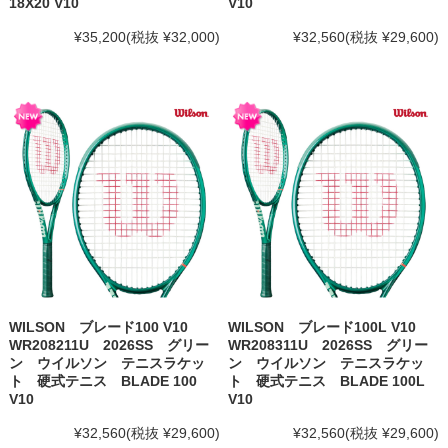
18X20 V10
V10
¥35,200
(税抜 ¥32,000)
¥32,560
(税抜 ¥29,600)
WILSON ブレード100 V10
WILSON ブレード100L V10
WR208211U 2026SS グリー
WR208311U 2026SS グリー
ン ウイルソン テニスラケッ
ン ウイルソン テニスラケッ
ト 硬式テニス BLADE 100
ト 硬式テニス BLADE 100L
V10
V10
¥32,560
(税抜 ¥29,600)
¥32,560
(税抜 ¥29,600)