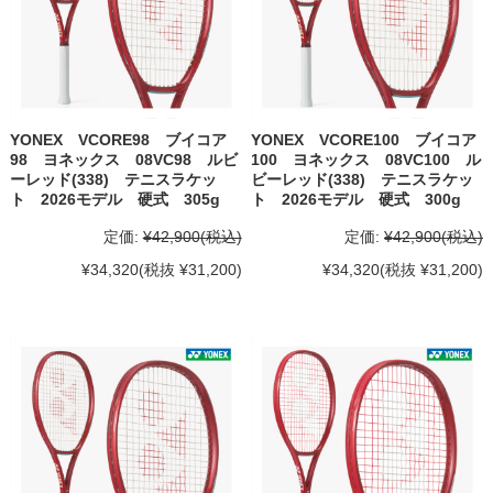
YONEX VCORE98 ブイコア
YONEX VCORE100 ブイコア
98 ヨネックス 08VC98 ルビ
100 ヨネックス 08VC100 ル
ーレッド(338) テニスラケッ
ビーレッド(338) テニスラケッ
ト 2026モデル 硬式 305g
ト 2026モデル 硬式 300g
定価:
¥42,900
(税込)
定価:
¥42,900
(税込)
¥34,320
(税抜 ¥31,200)
¥34,320
(税抜 ¥31,200)