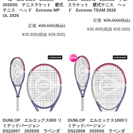
2026SS テニスラケット 硬式
スラケット 硬式テニス ヘッ
テニス ヘッド Extreme MP
ド Extreme TEAM 2026
UL 2026
定価:
¥38,500
(税込)
定価:
¥38,500
(税込)
¥30,800
(税抜 ¥28,000)
¥30,800
(税抜 ¥28,000)
DUNLOP エルエックス800 リ
DUNLOP エルエックス1000リ
ミテッドバージョン
ミテッドバージョン
DS22607 2026SS ラベンダ
DS22608 2026SS ラベンダ