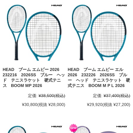
HEAD ブーム エムピー 2026
HEAD ブーム エムピー エル
232216 2026SS ブルー ヘッ
2026 232226 2026SS ブル
ド テニスラケット 硬式テニ
ー ヘッド テニスラケット 硬
ス BOOM MP 2026
式テニス BOOM M P L 2026
定価:
¥38,500
(税込)
定価:
¥37,400
(税込)
¥30,800
(税抜 ¥28,000)
¥29,920
(税抜 ¥27,200)