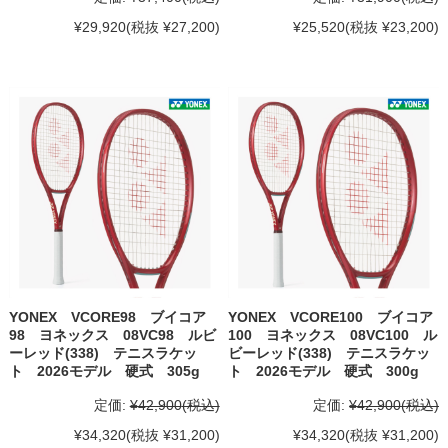
¥29,920
(税抜 ¥27,200)
¥25,520
(税抜 ¥23,200)
YONEX VCORE98 ブイコア
YONEX VCORE100 ブイコア
98 ヨネックス 08VC98 ルビ
100 ヨネックス 08VC100 ル
ーレッド(338) テニスラケッ
ビーレッド(338) テニスラケッ
ト 2026モデル 硬式 305g
ト 2026モデル 硬式 300g
定価:
¥42,900
(税込)
定価:
¥42,900
(税込)
¥34,320
(税抜 ¥31,200)
¥34,320
(税抜 ¥31,200)