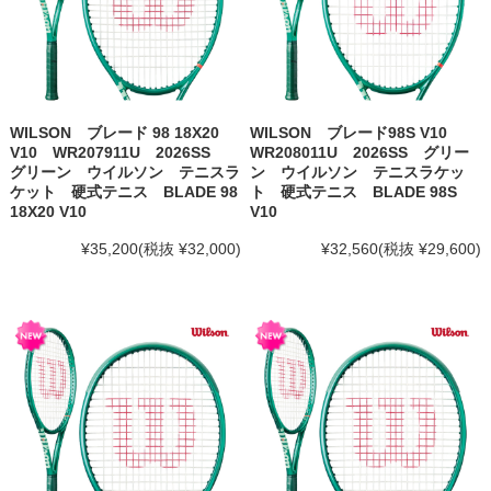
WILSON ブレード 98 18X20
WILSON ブレード98S V10
V10 WR207911U 2026SS
WR208011U 2026SS グリー
グリーン ウイルソン テニスラ
ン ウイルソン テニスラケッ
ケット 硬式テニス BLADE 98
ト 硬式テニス BLADE 98S
18X20 V10
V10
¥35,200
(税抜 ¥32,000)
¥32,560
(税抜 ¥29,600)