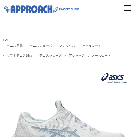
TOP
テニス用品
テニスシューズ
アシックス
オールコート
ソフトテニス用品
テニスシューズ
アシックス
オールコート