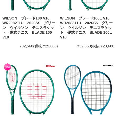
WILSON ブレード100 V10
WILSON ブレード100L V10
WR208211U 2026SS グリー
WR208311U 2026SS グリー
ン ウイルソン テニスラケッ
ン ウイルソン テニスラケッ
ト 硬式テニス BLADE 100
ト 硬式テニス BLADE 100L
V10
V10
¥32,560
(税抜 ¥29,600)
¥32,560
(税抜 ¥29,600)