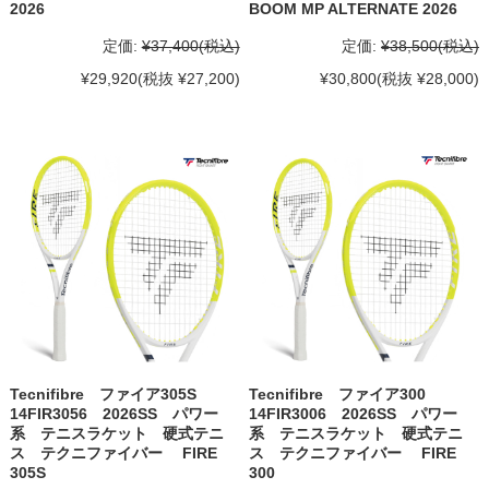
2026
BOOM MP ALTERNATE 2026
定価:
¥37,400
(税込)
定価:
¥38,500
(税込)
¥29,920
(税抜 ¥27,200)
¥30,800
(税抜 ¥28,000)
Tecnifibre ファイア305S
Tecnifibre ファイア300
14FIR3056 2026SS パワー
14FIR3006 2026SS パワー
系 テニスラケット 硬式テニ
系 テニスラケット 硬式テニ
ス テクニファイバー FIRE
ス テクニファイバー FIRE
305S
300