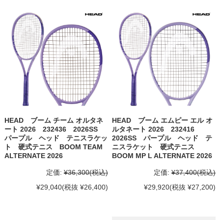
HEAD ブーム チーム オルタネ
HEAD ブーム エムピー エル オ
ート 2026 232436 2026SS
ルタネート 2026 232416
パープル ヘッド テニスラケッ
2026SS パープル ヘッド テ
ト 硬式テニス BOOM TEAM
ニスラケット 硬式テニス
ALTERNATE 2026
BOOM MP L ALTERNATE 2026
定価:
¥36,300
(税込)
定価:
¥37,400
(税込)
¥29,040
(税抜 ¥26,400)
¥29,920
(税抜 ¥27,200)