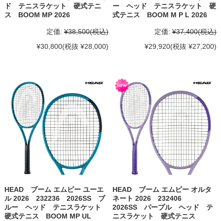
ド テニスラケット 硬式テニ
ー ヘッド テニスラケット 硬
ス BOOM MP 2026
式テニス BOOM M P L 2026
定価:
¥38,500
(税込)
定価:
¥37,400
(税込)
¥30,800
(税抜 ¥28,000)
¥29,920
(税抜 ¥27,200)
HEAD ブーム エムピー ユーエ
HEAD ブーム エムピー オルタ
ル 2026 232236 2026SS ブ
ネート 2026 232406
ルー ヘッド テニスラケット
2026SS パープル ヘッド テ
硬式テニス BOOM MP UL
ニスラケット 硬式テニス