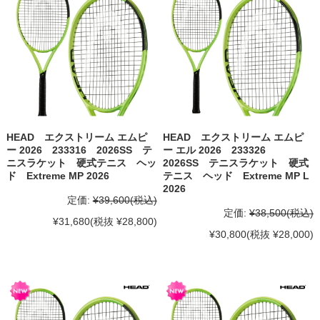
HEAD エクストリーム エムピ
HEAD エクストリーム エムピ
ー 2026 233316 2026SS テ
ー エル 2026 233326
ニスラケット 硬式テニス ヘッ
2026SS テニスラケット 硬式
ド Extreme MP 2026
テニス ヘッド Extreme MP L
2026
定価:
¥39,600
(税込)
定価:
¥38,500
(税込)
¥31,680
(税抜 ¥28,800)
¥30,800
(税抜 ¥28,000)