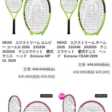
HEAD エクストリーム エムピ
HEAD エクストリーム チーム
ー ユーエル 2026 233336
2026 233346 2026SS テニ
2026SS テニスラケット 硬式
スラケット 硬式テニス ヘッ
テニス ヘッド Extreme MP
ド Extreme TEAM 2026
UL 2026
定価:
¥38,500
(税込)
定価:
¥38,500
(税込)
¥30,800
(税抜 ¥28,000)
¥30,800
(税抜 ¥28,000)