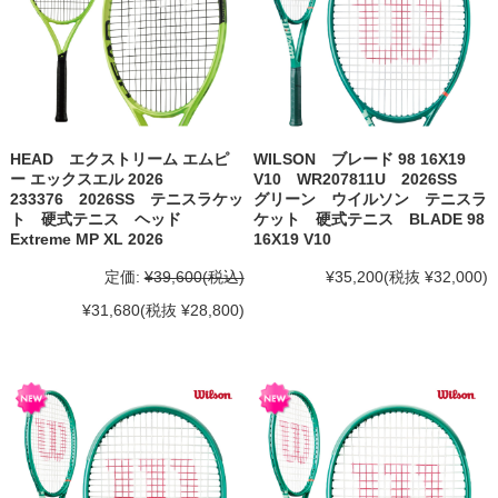
HEAD エクストリーム エムピ
WILSON ブレード 98 16X19
ー エックスエル 2026
V10 WR207811U 2026SS
233376 2026SS テニスラケッ
グリーン ウイルソン テニスラ
ト 硬式テニス ヘッド
ケット 硬式テニス BLADE 98
Extreme MP XL 2026
16X19 V10
定価:
¥39,600
(税込)
¥35,200
(税抜 ¥32,000)
¥31,680
(税抜 ¥28,800)