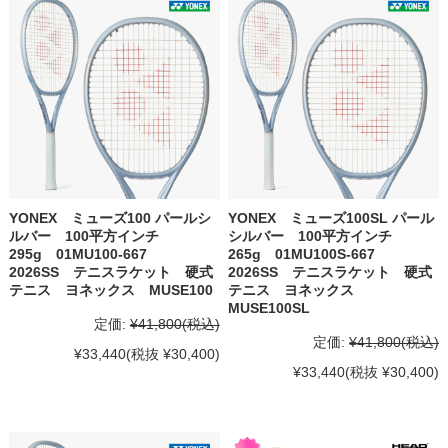
YONEX ミューズ100 パールシ
YONEX ミューズ100SL パール
ルバー 100平方インチ
シルバー 100平方インチ
295g 01MU100-667
265g 01MU100S-667
2026SS テニスラケット 硬式
2026SS テニスラケット 硬式
テニス ヨネックス MUSE100
テニス ヨネックス
MUSE100SL
定価:
¥41,800
(税込)
定価:
¥41,800
(税込)
¥33,440
(税抜 ¥30,400)
¥33,440
(税抜 ¥30,400)