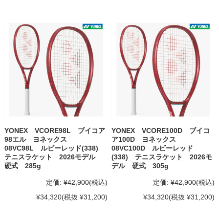
YONEX VCORE98L ブイコア
YONEX VCORE100D ブイコ
98エル ヨネックス
ア100D ヨネックス
08VC98L ルビーレッド(338)
08VC100D ルビーレッド
テニスラケット 2026モデル
(338) テニスラケット 2026モ
硬式 285g
デル 硬式 305g
定価:
¥42,900
(税込)
定価:
¥42,900
(税込)
¥34,320
(税抜 ¥31,200)
¥34,320
(税抜 ¥31,200)