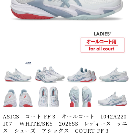
ASICS コート FF 3 オールコート 1042A220-
107 WHITE/SKY 2026SS レディース テニ
ス シューズ アシックス COURT FF 3