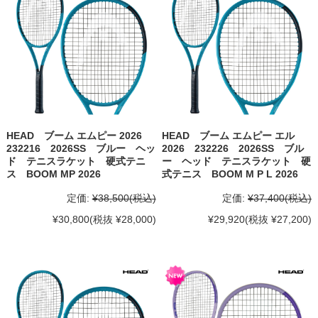
HEAD ブーム エムピー 2026
HEAD ブーム エムピー エル
232216 2026SS ブルー ヘッ
2026 232226 2026SS ブル
ド テニスラケット 硬式テニ
ー ヘッド テニスラケット 硬
ス BOOM MP 2026
式テニス BOOM M P L 2026
定価:
¥38,500
(税込)
定価:
¥37,400
(税込)
¥30,800
(税抜 ¥28,000)
¥29,920
(税抜 ¥27,200)