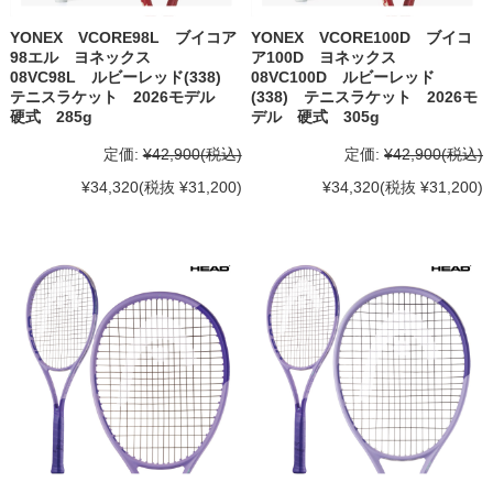
YONEX VCORE98L ブイコア
YONEX VCORE100D ブイコ
98エル ヨネックス
ア100D ヨネックス
08VC98L ルビーレッド(338)
08VC100D ルビーレッド
テニスラケット 2026モデル
(338) テニスラケット 2026モ
硬式 285g
デル 硬式 305g
定価:
¥42,900
(税込)
定価:
¥42,900
(税込)
¥34,320
(税抜 ¥31,200)
¥34,320
(税抜 ¥31,200)