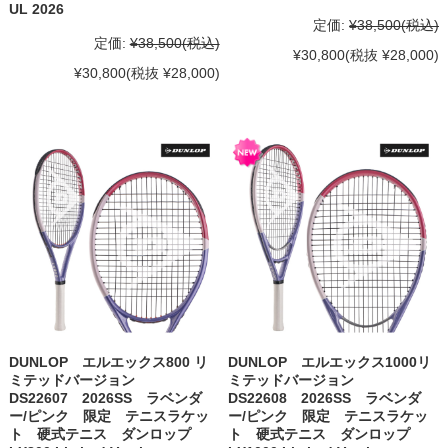
UL 2026
定価:
¥38,500
(税込)
定価:
¥38,500
(税込)
¥30,800
(税抜 ¥28,000)
¥30,800
(税抜 ¥28,000)
DUNLOP エルエックス800 リ
DUNLOP エルエックス1000リ
ミテッドバージョン
ミテッドバージョン
DS22607 2026SS ラベンダ
DS22608 2026SS ラベンダ
ー/ピンク 限定 テニスラケッ
ー/ピンク 限定 テニスラケッ
ト 硬式テニス ダンロップ
ト 硬式テニス ダンロップ