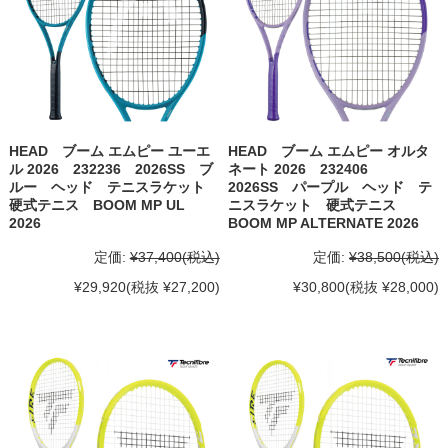
HEAD ブーム エムピー ユーエ
HEAD ブーム エムピー オルタ
ル 2026 232236 2026SS ブ
ネート 2026 232406
ルー ヘッド テニスラケット
2026SS パープル ヘッド テ
硬式テニス BOOM MP UL
ニスラケット 硬式テニス
2026
BOOM MP ALTERNATE 2026
定価:
¥37,400
(税込)
定価:
¥38,500
(税込)
¥29,920
(税抜 ¥27,200)
¥30,800
(税抜 ¥28,000)