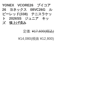
YONEX VCORE26 ブイコア
26 ヨネックス 08VC26G ル
ビーレッド(338) テニスラケッ
ト 2026SS ジュニア キッ
ズ 張上げ済み
定価:
¥17,600
(税込)
¥14,080
(税抜 ¥12,800)