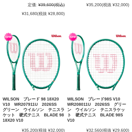
定価:
¥39,600
(税込)
¥35,200
(税抜 ¥32,000)
¥31,680
(税抜 ¥28,800)
WILSON ブレード 98 18X20
WILSON ブレード98S V10
V10 WR207911U 2026SS
WR208011U 2026SS グリー
グリーン ウイルソン テニスラ
ン ウイルソン テニスラケッ
ケット 硬式テニス BLADE 98
ト 硬式テニス BLADE 98S
18X20 V10
V10
¥35,200
(税抜 ¥32,000)
¥32,560
(税抜 ¥29,600)