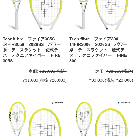
Tecnifibre ファイア305S
Tecnifibre ファイア300
14FIR3056 2026SS パワー
14FIR3006 2026SS パワー
系 テニスラケット 硬式テニ
系 テニスラケット 硬式テニ
ス テクニファイバー FIRE
ス テクニファイバー FIRE
305S
300
定価:
¥39,600
(税込)
定価:
¥38,500
(税込)
¥31,680
(税抜 ¥28,800)
¥30,800
(税抜 ¥28,000)