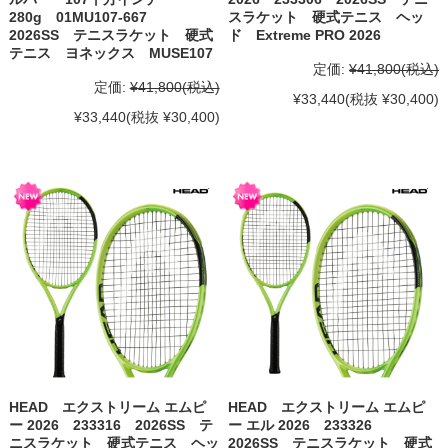
280g 01MU107-667
スラケット 硬式テニス ヘッ
2026SS テニスラケット 硬式
ド Extreme PRO 2026
テニス ヨネックス MUSE107
定価:
¥41,800
(税込)
定価:
¥41,800
(税込)
¥33,440
(税抜 ¥30,400)
¥33,440
(税抜 ¥30,400)
HEAD エクストリーム エムピ
HEAD エクストリーム エムピ
ー 2026 233316 2026SS テ
ー エル 2026 233326
ニスラケット 硬式テニス ヘッ
2026SS テニスラケット 硬式