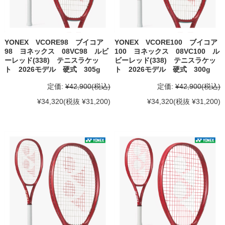
YONEX VCORE98 ブイコア
YONEX VCORE100 ブイコア
98 ヨネックス 08VC98 ルビ
100 ヨネックス 08VC100 ル
ーレッド(338) テニスラケッ
ビーレッド(338) テニスラケッ
ト 2026モデル 硬式 305g
ト 2026モデル 硬式 300g
定価:
¥42,900
(税込)
定価:
¥42,900
(税込)
¥34,320
(税抜 ¥31,200)
¥34,320
(税抜 ¥31,200)