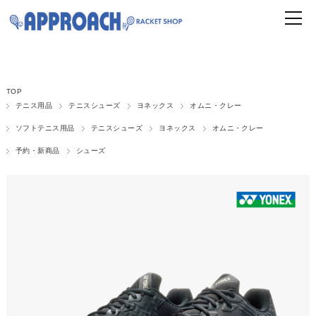
TOP
テニス用品
テニスシューズ
ヨネックス
オムニ・クレー
ソフトテニス用品
テニスシューズ
ヨネックス
オムニ・クレー
予約・新商品
シューズ