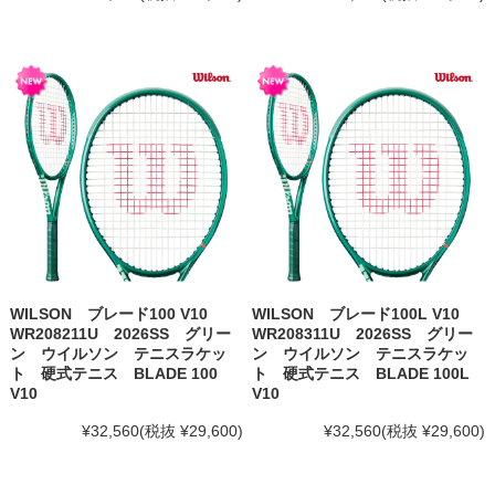
WILSON ブレード100 V10
WILSON ブレード100L V10
WR208211U 2026SS グリー
WR208311U 2026SS グリー
ン ウイルソン テニスラケッ
ン ウイルソン テニスラケッ
ト 硬式テニス BLADE 100
ト 硬式テニス BLADE 100L
V10
V10
¥32,560
(税抜 ¥29,600)
¥32,560
(税抜 ¥29,600)