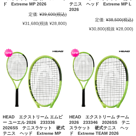
ド Extreme MP 2026
テニス ヘッド Extreme MP L
2026
定価:
¥39,600
(税込)
定価:
¥38,500
(税込)
¥31,680
(税抜 ¥28,800)
¥30,800
(税抜 ¥28,000)
HEAD エクストリーム エムピ
HEAD エクストリーム チーム
ー ユーエル 2026 233336
2026 233346 2026SS テニ
2026SS テニスラケット 硬式
スラケット 硬式テニス ヘッ
テニス ヘッド Extreme MP
ド Extreme TEAM 2026