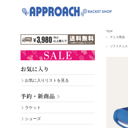
TOP
テニス用品
ソフトテニス
お気に入り
お気に入りリストを見る
予約・新商品
ラケット
シューズ