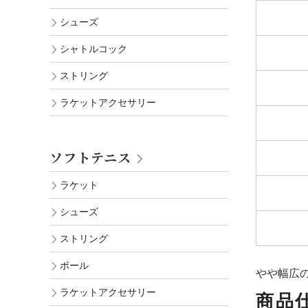
シューズ
シャトルコック
ストリング
ラケットアクセサリー
ソフトテニス
ラケット
シューズ
ストリング
ボール
やや幅広の2
ラケットアクセサリー
商品