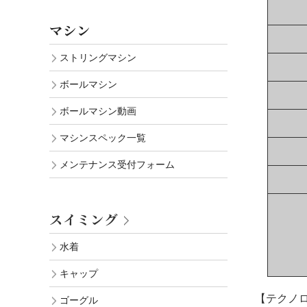
マシン
ストリングマシン
ボールマシン
ボールマシン動画
マシンスペック一覧
メンテナンス受付フォーム
スイミング
水着
キャップ
【テクノ
ゴーグル