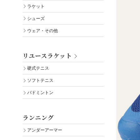
ラケット
シューズ
ウェア・その他
リユースラケット
硬式テニス
ソフトテニス
バドミントン
ランニング
アンダーアーマー