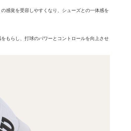
りの感覚を受容しやすくなり、シューズとの一体感を
感をもらし、打球のパワーとコントロールを向上させ