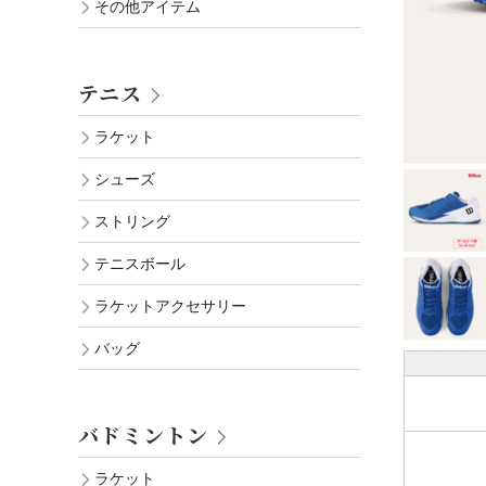
その他アイテム
テニス
ラケット
シューズ
ストリング
テニスボール
ラケットアクセサリー
バッグ
バドミントン
ラケット