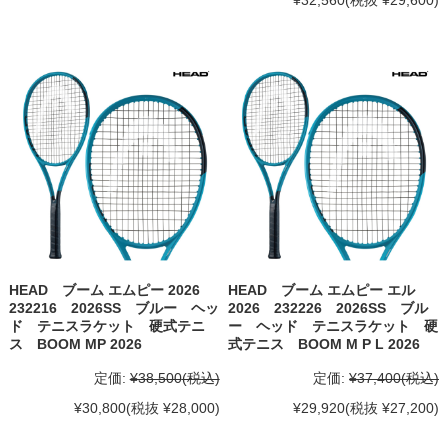
¥32,560
(税抜 ¥29,600)
HEAD ブーム エムピー 2026
HEAD ブーム エムピー エル
232216 2026SS ブルー ヘッ
2026 232226 2026SS ブル
ド テニスラケット 硬式テニ
ー ヘッド テニスラケット 硬
ス BOOM MP 2026
式テニス BOOM M P L 2026
定価:
¥38,500
(税込)
定価:
¥37,400
(税込)
¥30,800
(税抜 ¥28,000)
¥29,920
(税抜 ¥27,200)