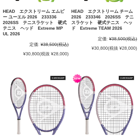
HEAD エクストリーム エムピ
HEAD エクストリーム チーム
ー ユーエル 2026 233336
2026 233346 2026SS テニ
2026SS テニスラケット 硬式
スラケット 硬式テニス ヘッ
テニス ヘッド Extreme MP
ド Extreme TEAM 2026
UL 2026
定価:
¥38,500
(税込)
定価:
¥38,500
(税込)
¥30,800
(税抜 ¥28,000)
¥30,800
(税抜 ¥28,000)