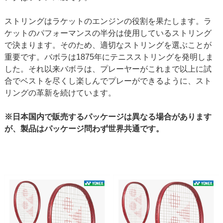
ストリングはラケットのエンジンの役割を果たします。ラ
ケットのパフォーマンスの半分は使用しているストリング
で決まります。そのため、適切なストリングを選ぶことが
重要です。バボラは1875年にテニスストリングを発明しま
した。それ以来バボラは、プレーヤーがこれまで以上に試
合でベストを尽くし楽しんでプレーができるように、スト
リングの革新を続けています。
※日本国内で販売するパッケージは異なる場合があります
が、製品はパッケージ問わず世界共通です。