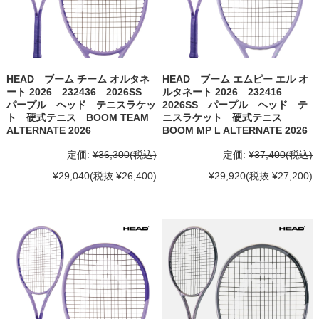
HEAD ブーム チーム オルタネ
HEAD ブーム エムピー エル オ
ート 2026 232436 2026SS
ルタネート 2026 232416
パープル ヘッド テニスラケッ
2026SS パープル ヘッド テ
ト 硬式テニス BOOM TEAM
ニスラケット 硬式テニス
ALTERNATE 2026
BOOM MP L ALTERNATE 2026
定価:
¥36,300
(税込)
定価:
¥37,400
(税込)
¥29,040
(税抜 ¥26,400)
¥29,920
(税抜 ¥27,200)