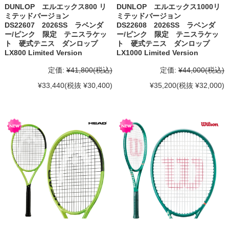
DUNLOP エルエックス800 リ
DUNLOP エルエックス1000リ
ミテッドバージョン
ミテッドバージョン
DS22607 2026SS ラベンダ
DS22608 2026SS ラベンダ
ー/ピンク 限定 テニスラケッ
ー/ピンク 限定 テニスラケッ
ト 硬式テニス ダンロップ
ト 硬式テニス ダンロップ
LX800 Limited Version
LX1000 Limited Version
定価:
¥41,800
(税込)
定価:
¥44,000
(税込)
¥33,440
(税抜 ¥30,400)
¥35,200
(税抜 ¥32,000)