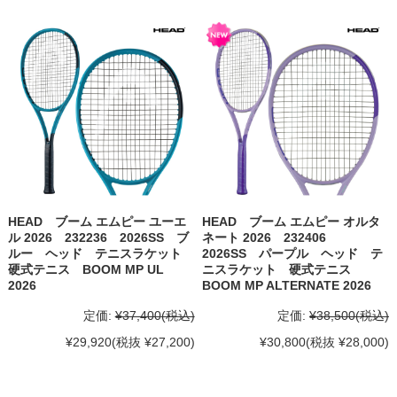
HEAD ブーム エムピー ユーエ
HEAD ブーム エムピー オルタ
ル 2026 232236 2026SS ブ
ネート 2026 232406
ルー ヘッド テニスラケット
2026SS パープル ヘッド テ
硬式テニス BOOM MP UL
ニスラケット 硬式テニス
2026
BOOM MP ALTERNATE 2026
定価:
¥37,400
(税込)
定価:
¥38,500
(税込)
¥29,920
(税抜 ¥27,200)
¥30,800
(税抜 ¥28,000)