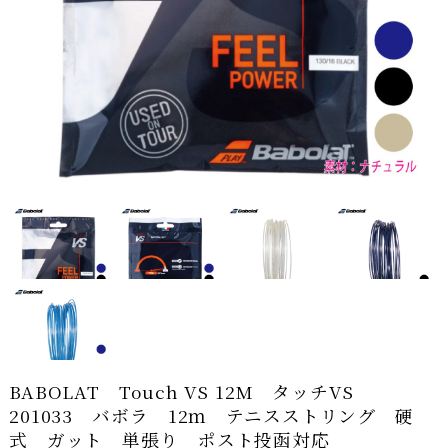
BABOLAT Touch VS 12M タッチVS
201033 バボラ 12ｍ テニスストリング 硬
式 ガット 単張り ポスト投函対応