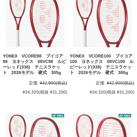
YONEX VCORE98 ブイコア
YONEX VCORE100 ブイコア
98 ヨネックス 08VC98 ルビ
100 ヨネックス 08VC100 ル
ーレッド(338) テニスラケッ
ビーレッド(338) テニスラケッ
ト 2026モデル 硬式 305g
ト 2026モデル 硬式 300g
定価:
¥42,900
(税込)
定価:
¥42,900
(税込)
¥34,320
(税抜 ¥31,200)
¥34,320
(税抜 ¥31,200)