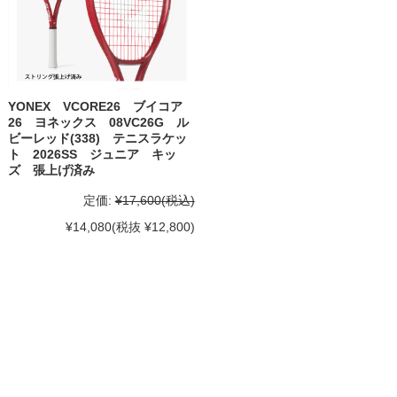
YONEX VCORE26 ブイコア
26 ヨネックス 08VC26G ル
ビーレッド(338) テニスラケッ
ト 2026SS ジュニア キッ
ズ 張上げ済み
定価:
¥17,600
(税込)
¥14,080
(税抜 ¥12,800)