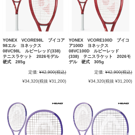
YONEX VCORE98L ブイコア
YONEX VCORE100D ブイコ
98エル ヨネックス
ア100D ヨネックス
08VC98L ルビーレッド(338)
08VC100D ルビーレッド
テニスラケット 2026モデル
(338) テニスラケット 2026モ
硬式 285g
デル 硬式 305g
定価:
¥42,900
(税込)
定価:
¥42,900
(税込)
¥34,320
(税抜 ¥31,200)
¥34,320
(税抜 ¥31,200)