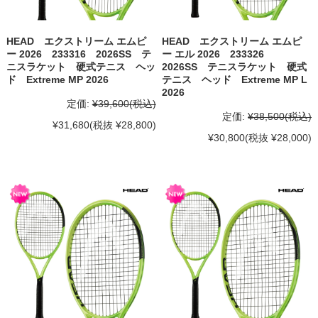
HEAD エクストリーム エムピ
HEAD エクストリーム エムピ
ー 2026 233316 2026SS テ
ー エル 2026 233326
ニスラケット 硬式テニス ヘッ
2026SS テニスラケット 硬式
ド Extreme MP 2026
テニス ヘッド Extreme MP L
2026
定価:
¥39,600
(税込)
定価:
¥38,500
(税込)
¥31,680
(税抜 ¥28,800)
¥30,800
(税抜 ¥28,000)