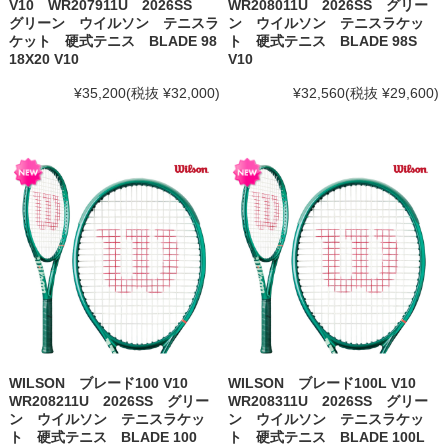
V10 WR207911U 2026SS
WR208011U 2026SS グリー
グリーン ウイルソン テニスラ
ン ウイルソン テニスラケッ
ケット 硬式テニス BLADE 98
ト 硬式テニス BLADE 98S
18X20 V10
V10
¥35,200
(税抜 ¥32,000)
¥32,560
(税抜 ¥29,600)
WILSON ブレード100 V10
WILSON ブレード100L V10
WR208211U 2026SS グリー
WR208311U 2026SS グリー
ン ウイルソン テニスラケッ
ン ウイルソン テニスラケッ
ト 硬式テニス BLADE 100
ト 硬式テニス BLADE 100L