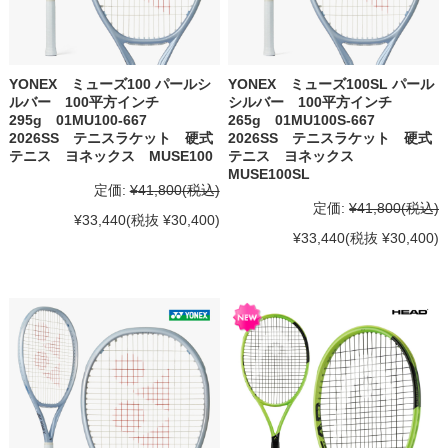
YONEX ミューズ100 パールシ
YONEX ミューズ100SL パール
ルバー 100平方インチ
シルバー 100平方インチ
295g 01MU100-667
265g 01MU100S-667
2026SS テニスラケット 硬式
2026SS テニスラケット 硬式
テニス ヨネックス MUSE100
テニス ヨネックス
MUSE100SL
定価:
¥41,800
(税込)
定価:
¥41,800
(税込)
¥33,440
(税抜 ¥30,400)
¥33,440
(税抜 ¥30,400)