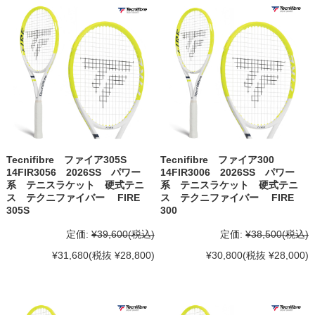
Tecnifibre ファイア305S
Tecnifibre ファイア300
14FIR3056 2026SS パワー
14FIR3006 2026SS パワー
系 テニスラケット 硬式テニ
系 テニスラケット 硬式テニ
ス テクニファイバー FIRE
ス テクニファイバー FIRE
305S
300
定価:
¥39,600
(税込)
定価:
¥38,500
(税込)
¥31,680
(税抜 ¥28,800)
¥30,800
(税抜 ¥28,000)