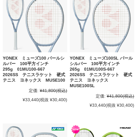
YONEX ミューズ100 パールシ
YONEX ミューズ100SL パール
ルバー 100平方インチ
シルバー 100平方インチ
295g 01MU100-667
265g 01MU100S-667
2026SS テニスラケット 硬式
2026SS テニスラケット 硬式
テニス ヨネックス MUSE100
テニス ヨネックス
MUSE100SL
定価:
¥41,800
(税込)
定価:
¥41,800
(税込)
¥33,440
(税抜 ¥30,400)
¥33,440
(税抜 ¥30,400)