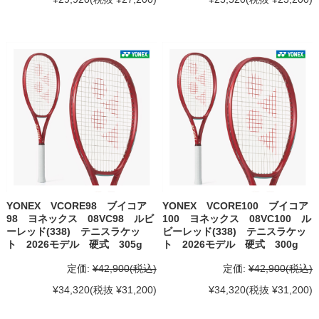
YONEX VCORE98 ブイコア
YONEX VCORE100 ブイコア
98 ヨネックス 08VC98 ルビ
100 ヨネックス 08VC100 ル
ーレッド(338) テニスラケッ
ビーレッド(338) テニスラケッ
ト 2026モデル 硬式 305g
ト 2026モデル 硬式 300g
定価:
¥42,900
(税込)
定価:
¥42,900
(税込)
¥34,320
(税抜 ¥31,200)
¥34,320
(税抜 ¥31,200)