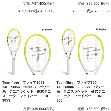
定価:
¥37,400
(税込)
定価:
¥38,500
(税込)
¥29,920
(税抜 ¥27,200)
¥30,800
(税抜 ¥28,000)
Tecnifibre ファイア305S
Tecnifibre ファイア300
14FIR3056 2026SS パワー
14FIR3006 2026SS パワー
系 テニスラケット 硬式テニ
系 テニスラケット 硬式テニ
ス テクニファイバー FIRE
ス テクニファイバー FIRE
305S
300
定価:
¥39,600
(税込)
定価:
¥38,500
(税込)