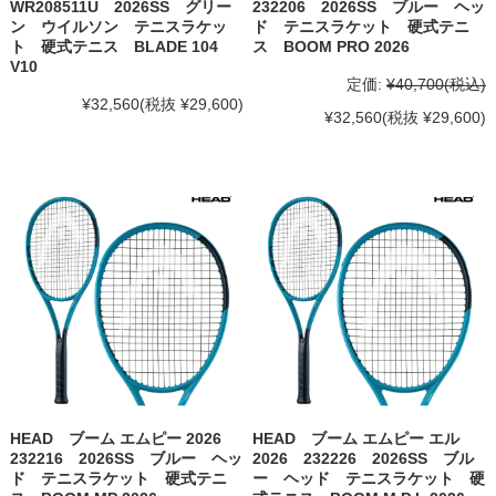
WR208511U 2026SS グリー
232206 2026SS ブルー ヘッ
ン ウイルソン テニスラケッ
ド テニスラケット 硬式テニ
ト 硬式テニス BLADE 104
ス BOOM PRO 2026
V10
定価:
¥40,700
(税込)
¥32,560
(税抜 ¥29,600)
¥32,560
(税抜 ¥29,600)
HEAD ブーム エムピー 2026
HEAD ブーム エムピー エル
232216 2026SS ブルー ヘッ
2026 232226 2026SS ブル
ド テニスラケット 硬式テニ
ー ヘッド テニスラケット 硬