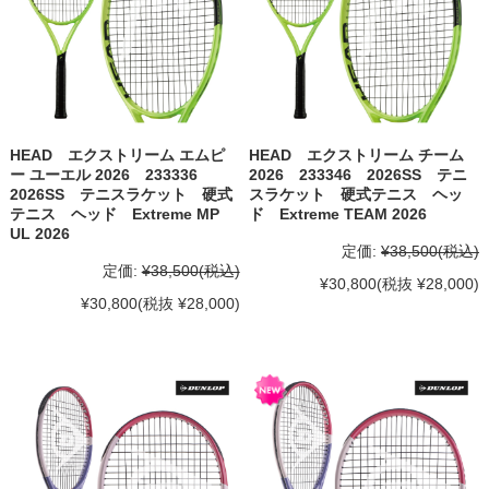
HEAD エクストリーム エムピ
HEAD エクストリーム チーム
ー ユーエル 2026 233336
2026 233346 2026SS テニ
2026SS テニスラケット 硬式
スラケット 硬式テニス ヘッ
テニス ヘッド Extreme MP
ド Extreme TEAM 2026
UL 2026
定価:
¥38,500
(税込)
定価:
¥38,500
(税込)
¥30,800
(税抜 ¥28,000)
¥30,800
(税抜 ¥28,000)