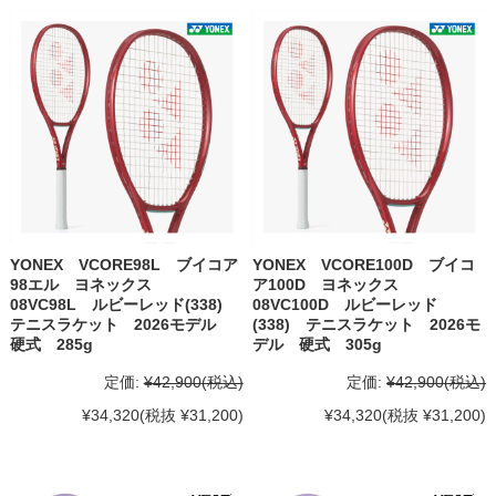
YONEX VCORE98L ブイコア
YONEX VCORE100D ブイコ
98エル ヨネックス
ア100D ヨネックス
08VC98L ルビーレッド(338)
08VC100D ルビーレッド
テニスラケット 2026モデル
(338) テニスラケット 2026モ
硬式 285g
デル 硬式 305g
定価:
¥42,900
(税込)
定価:
¥42,900
(税込)
¥34,320
(税抜 ¥31,200)
¥34,320
(税抜 ¥31,200)