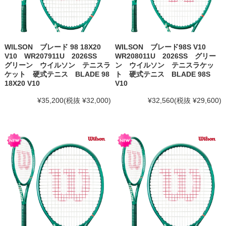
WILSON ブレード 98 18X20
WILSON ブレード98S V10
V10 WR207911U 2026SS
WR208011U 2026SS グリー
グリーン ウイルソン テニスラ
ン ウイルソン テニスラケッ
ケット 硬式テニス BLADE 98
ト 硬式テニス BLADE 98S
18X20 V10
V10
¥35,200
(税抜 ¥32,000)
¥32,560
(税抜 ¥29,600)