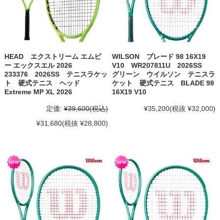
HEAD エクストリーム エムピ
WILSON ブレード 98 16X19
ー エックスエル 2026
V10 WR207811U 2026SS
233376 2026SS テニスラケッ
グリーン ウイルソン テニスラ
ト 硬式テニス ヘッド
ケット 硬式テニス BLADE 98
Extreme MP XL 2026
16X19 V10
定価:
¥39,600
(税込)
¥35,200
(税抜 ¥32,000)
¥31,680
(税抜 ¥28,800)