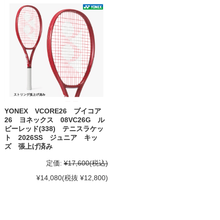
YONEX VCORE26 ブイコア
26 ヨネックス 08VC26G ル
ビーレッド(338) テニスラケッ
ト 2026SS ジュニア キッ
ズ 張上げ済み
定価:
¥17,600
(税込)
¥14,080
(税抜 ¥12,800)