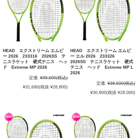
HEAD エクストリーム エムピ
HEAD エクストリーム エムピ
ー 2026 233316 2026SS テ
ー エル 2026 233326
ニスラケット 硬式テニス ヘッ
2026SS テニスラケット 硬式
ド Extreme MP 2026
テニス ヘッド Extreme MP L
2026
定価:
¥39,600
(税込)
定価:
¥38,500
(税込)
¥31,680
(税抜 ¥28,800)
¥30,800
(税抜 ¥28,000)