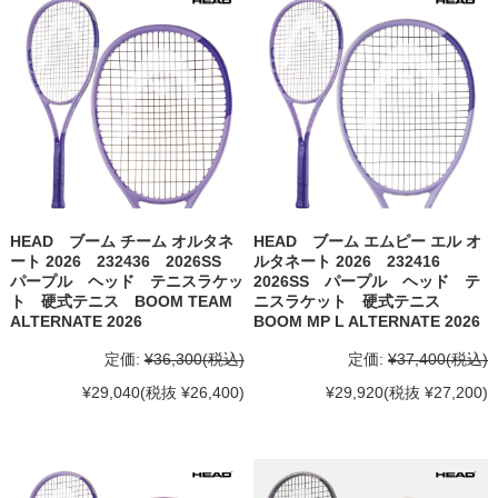
HEAD ブーム チーム オルタネ
HEAD ブーム エムピー エル オ
ート 2026 232436 2026SS
ルタネート 2026 232416
パープル ヘッド テニスラケッ
2026SS パープル ヘッド テ
ト 硬式テニス BOOM TEAM
ニスラケット 硬式テニス
ALTERNATE 2026
BOOM MP L ALTERNATE 2026
定価:
¥36,300
(税込)
定価:
¥37,400
(税込)
¥29,040
(税抜 ¥26,400)
¥29,920
(税抜 ¥27,200)