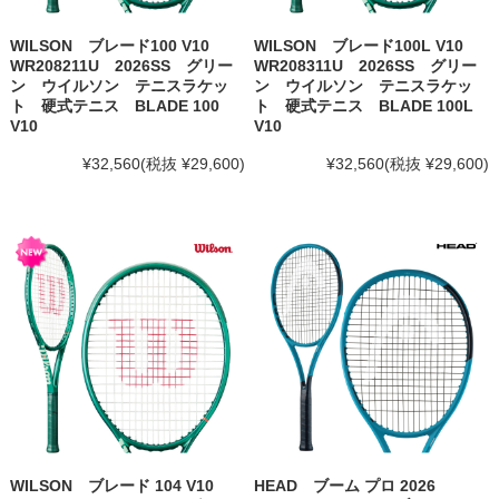
WILSON ブレード100 V10
WILSON ブレード100L V10
WR208211U 2026SS グリー
WR208311U 2026SS グリー
ン ウイルソン テニスラケッ
ン ウイルソン テニスラケッ
ト 硬式テニス BLADE 100
ト 硬式テニス BLADE 100L
V10
V10
¥32,560
(税抜 ¥29,600)
¥32,560
(税抜 ¥29,600)
WILSON ブレード 104 V10
HEAD ブーム プロ 2026