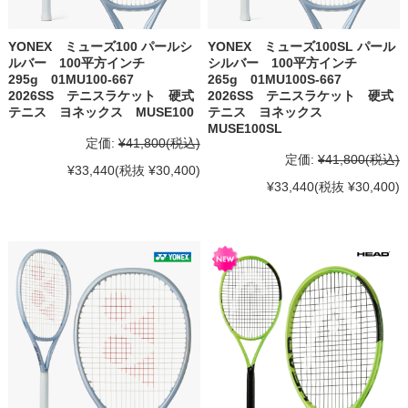
YONEX ミューズ100 パールシ
YONEX ミューズ100SL パール
ルバー 100平方インチ
シルバー 100平方インチ
295g 01MU100-667
265g 01MU100S-667
2026SS テニスラケット 硬式
2026SS テニスラケット 硬式
テニス ヨネックス MUSE100
テニス ヨネックス
MUSE100SL
定価:
¥41,800
(税込)
定価:
¥41,800
(税込)
¥33,440
(税抜 ¥30,400)
¥33,440
(税抜 ¥30,400)