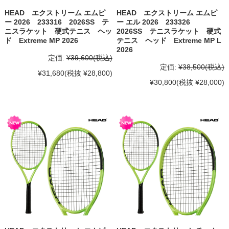
HEAD エクストリーム エムピ
HEAD エクストリーム エムピ
ー 2026 233316 2026SS テ
ー エル 2026 233326
ニスラケット 硬式テニス ヘッ
2026SS テニスラケット 硬式
ド Extreme MP 2026
テニス ヘッド Extreme MP L
2026
定価:
¥39,600
(税込)
定価:
¥38,500
(税込)
¥31,680
(税抜 ¥28,800)
¥30,800
(税抜 ¥28,000)