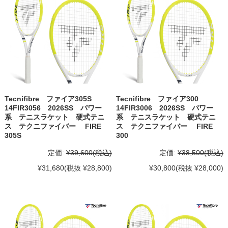
Tecnifibre ファイア305S
Tecnifibre ファイア300
14FIR3056 2026SS パワー
14FIR3006 2026SS パワー
系 テニスラケット 硬式テニ
系 テニスラケット 硬式テニ
ス テクニファイバー FIRE
ス テクニファイバー FIRE
305S
300
定価:
¥39,600
(税込)
定価:
¥38,500
(税込)
¥31,680
(税抜 ¥28,800)
¥30,800
(税抜 ¥28,000)