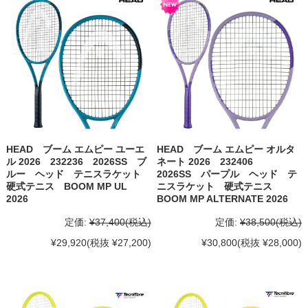
HEAD ブーム エムピー ユーエ
HEAD ブーム エムピー オルタ
ル 2026 232236 2026SS ブ
ネート 2026 232406
ルー ヘッド テニスラケット
2026SS パープル ヘッド テ
硬式テニス BOOM MP UL
ニスラケット 硬式テニス
2026
BOOM MP ALTERNATE 2026
定価:
¥37,400
(税込)
定価:
¥38,500
(税込)
¥29,920
(税抜 ¥27,200)
¥30,800
(税抜 ¥28,000)