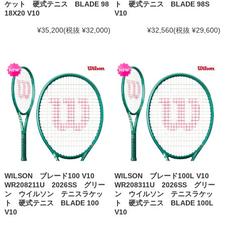
ケット 硬式テニス BLADE 98
ト 硬式テニス BLADE 98S
18X20 V10
V10
¥35,200
(税抜 ¥32,000)
¥32,560
(税抜 ¥29,600)
WILSON ブレード100 V10
WILSON ブレード100L V10
WR208211U 2026SS グリー
WR208311U 2026SS グリー
ン ウイルソン テニスラケッ
ン ウイルソン テニスラケッ
ト 硬式テニス BLADE 100
ト 硬式テニス BLADE 100L
V10
V10