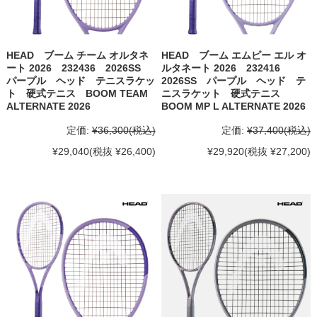
HEAD ブーム チーム オルタネ
HEAD ブーム エムピー エル オ
ート 2026 232436 2026SS
ルタネート 2026 232416
パープル ヘッド テニスラケッ
2026SS パープル ヘッド テ
ト 硬式テニス BOOM TEAM
ニスラケット 硬式テニス
ALTERNATE 2026
BOOM MP L ALTERNATE 2026
定価:
¥36,300
(税込)
定価:
¥37,400
(税込)
¥29,040
(税抜 ¥26,400)
¥29,920
(税抜 ¥27,200)