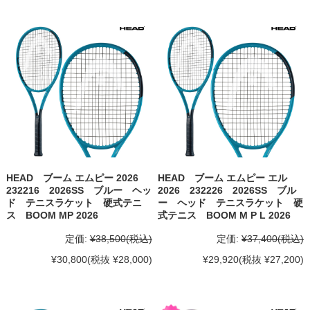
HEAD ブーム エムピー 2026
HEAD ブーム エムピー エル
232216 2026SS ブルー ヘッ
2026 232226 2026SS ブル
ド テニスラケット 硬式テニ
ー ヘッド テニスラケット 硬
ス BOOM MP 2026
式テニス BOOM M P L 2026
定価:
¥38,500
(税込)
定価:
¥37,400
(税込)
¥30,800
(税抜 ¥28,000)
¥29,920
(税抜 ¥27,200)