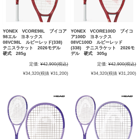
YONEX VCORE98L ブイコア
YONEX VCORE100D ブイコ
98エル ヨネックス
ア100D ヨネックス
08VC98L ルビーレッド(338)
08VC100D ルビーレッド
テニスラケット 2026モデル
(338) テニスラケット 2026モ
硬式 285g
デル 硬式 305g
定価:
¥42,900
(税込)
定価:
¥42,900
(税込)
¥34,320
(税抜 ¥31,200)
¥34,320
(税抜 ¥31,200)