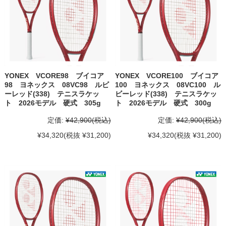
YONEX VCORE98 ブイコア
YONEX VCORE100 ブイコア
98 ヨネックス 08VC98 ルビ
100 ヨネックス 08VC100 ル
ーレッド(338) テニスラケッ
ビーレッド(338) テニスラケッ
ト 2026モデル 硬式 305g
ト 2026モデル 硬式 300g
定価:
¥42,900
(税込)
定価:
¥42,900
(税込)
¥34,320
(税抜 ¥31,200)
¥34,320
(税抜 ¥31,200)