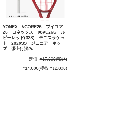
YONEX VCORE26 ブイコア
26 ヨネックス 08VC26G ル
ビーレッド(338) テニスラケッ
ト 2026SS ジュニア キッ
ズ 張上げ済み
定価:
¥17,600
(税込)
¥14,080
(税抜 ¥12,800)